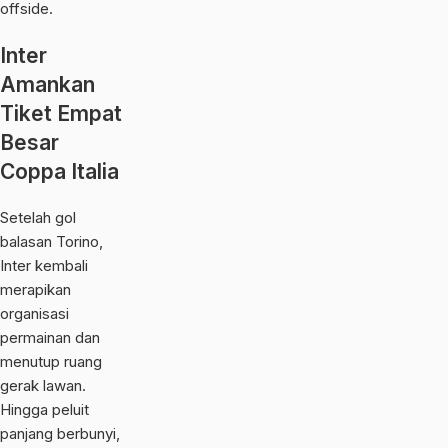
offside.
Inter
Amankan
Tiket Empat
Besar
Coppa Italia
Setelah gol
balasan Torino,
Inter kembali
merapikan
organisasi
permainan dan
menutup ruang
gerak lawan.
Hingga peluit
panjang berbunyi,