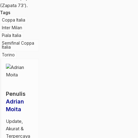
(Zapata 73’).
Tags
Coppa Italia
Inter Milan
Piala Italia
Semifinal Coppa
Italia
Torino
Penulis
Adrian
Moita
Update,
Akurat &
Terpercaya