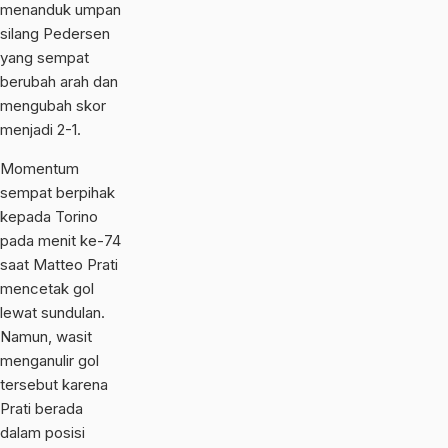
menanduk umpan
silang Pedersen
yang sempat
berubah arah dan
mengubah skor
menjadi 2-1.
Momentum
sempat berpihak
kepada Torino
pada menit ke-74
saat Matteo Prati
mencetak gol
lewat sundulan.
Namun, wasit
menganulir gol
tersebut karena
Prati berada
dalam posisi