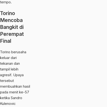
tempo.
Torino
Mencoba
Bangkit di
Perempat
Final
Torino berusaha
keluar dari
tekanan dan
tampil lebih
agresif. Upaya
tersebut
membuahkan hasil
pada menit ke-57
ketika Sandro
Kulenovic