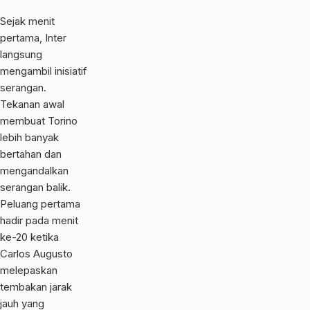
Sejak menit
pertama, Inter
langsung
mengambil inisiatif
serangan.
Tekanan awal
membuat Torino
lebih banyak
bertahan dan
mengandalkan
serangan balik.
Peluang pertama
hadir pada menit
ke-20 ketika
Carlos Augusto
melepaskan
tembakan jarak
jauh yang