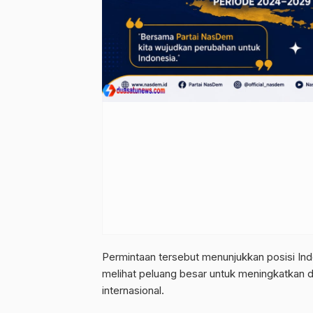
Permintaan tersebut menunjukkan posisi Indo
melihat peluang besar untuk meningkatkan
internasional.