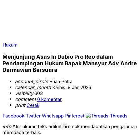
Hukum
Menjunjung Asas In Dubio Pro Reo dalam
Pendampingan Hukum Bapak Mansyur Adv Andre
Darmawan Bersuara
account_circle
Brian Putra
calendar_month
Kamis, 8 Jan 2026
visibility
603
comment
0 komentar
print
Cetak
Facebook
Twitter
Whatsapp
Pinterest
Threads
info
Atur ukuran teks artikel ini untuk mendapatkan pengalaman
membaca terbaik.