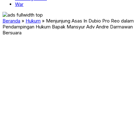
War
Beranda
»
Hukum
»
Menjunjung Asas In Dubio Pro Reo dalam
Pendampingan Hukum Bapak Mansyur Adv Andre Darmawan
Bersuara