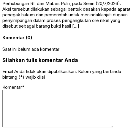
Perhubungan RI, dan Mabes Polri, pada Senin (20/7/2026).
Aksi tersebut dilakukan sebagai bentuk desakan kepada aparat
penegak hukum dan pemerintah untuk menindaklanjuti dugaan
penyimpangan dalam proses pengangkutan ore nikel yang
disebut sebagai barang bukti hasil […]
Komentar (0)
Saat ini belum ada komentar
Silahkan tulis komentar Anda
Email Anda tidak akan dipublikasikan. Kolom yang bertanda
bintang (*) wajib diisi
Komentar*