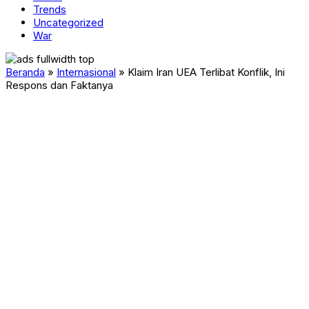
Trends
Uncategorized
War
Beranda
»
Internasional
»
Klaim Iran UEA Terlibat Konflik, Ini
Respons dan Faktanya