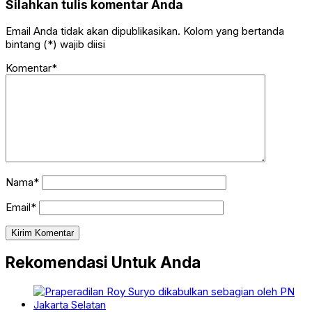
Silahkan tulis komentar Anda
Email Anda tidak akan dipublikasikan. Kolom yang bertanda
bintang (*) wajib diisi
Komentar*
Nama*
Email*
Rekomendasi Untuk Anda