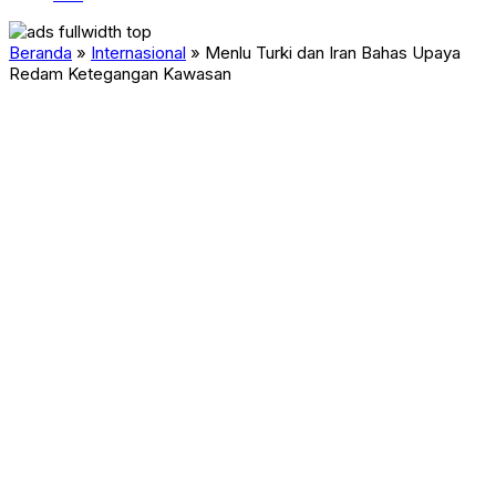
Beranda
»
Internasional
»
Menlu Turki dan Iran Bahas Upaya
Redam Ketegangan Kawasan