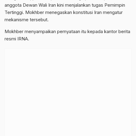
anggota Dewan Wali Iran kini menjalankan tugas Pemimpin
Tertinggi. Mokhber menegaskan konstitusi Iran mengatur
mekanisme tersebut.
Mokhber menyampaikan pernyataan itu kepada kantor berita
resmi IRNA.