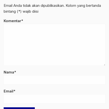
Email Anda tidak akan dipublikasikan. Kolom yang bertanda
bintang (*) wajib diisi
Komentar*
Nama*
Email*