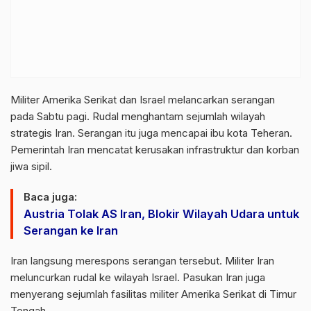
Militer Amerika Serikat dan Israel melancarkan serangan
pada Sabtu pagi. Rudal menghantam sejumlah wilayah
strategis Iran. Serangan itu juga mencapai ibu kota Teheran.
Pemerintah Iran mencatat kerusakan infrastruktur dan korban
jiwa sipil.
Baca juga:
Austria Tolak AS Iran, Blokir Wilayah Udara untuk
Serangan ke Iran
Iran langsung merespons serangan tersebut. Militer Iran
meluncurkan rudal ke wilayah Israel. Pasukan Iran juga
menyerang sejumlah fasilitas militer Amerika Serikat di Timur
Tengah.