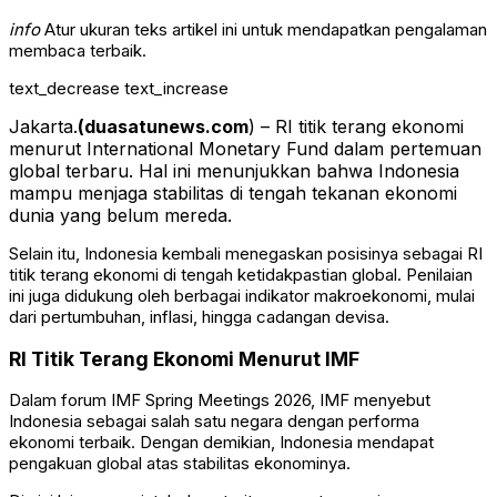
info
Atur ukuran teks artikel ini untuk mendapatkan pengalaman
membaca terbaik.
text_decrease
text_increase
Jakarta.
(duasatunews.com
) – RI titik terang ekonomi
menurut
International Monetary Fund
dalam pertemuan
global terbaru. Hal ini menunjukkan bahwa Indonesia
mampu menjaga stabilitas di tengah tekanan ekonomi
dunia yang belum mereda.
Selain itu, Indonesia kembali menegaskan posisinya sebagai RI
titik terang ekonomi di tengah ketidakpastian global. Penilaian
ini juga didukung oleh berbagai indikator makroekonomi, mulai
dari pertumbuhan, inflasi, hingga cadangan devisa.
RI Titik Terang Ekonomi Menurut IMF
Dalam forum IMF Spring Meetings 2026, IMF menyebut
Indonesia sebagai salah satu negara dengan performa
ekonomi terbaik. Dengan demikian, Indonesia mendapat
pengakuan global atas stabilitas ekonominya.