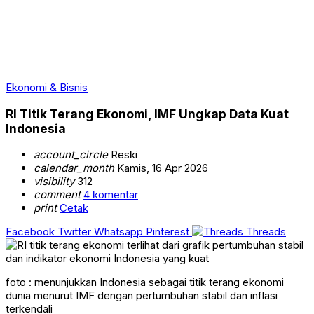
Ekonomi & Bisnis
RI Titik Terang Ekonomi, IMF Ungkap Data Kuat
Indonesia
account_circle
Reski
calendar_month
Kamis, 16 Apr 2026
visibility
312
comment
4 komentar
print
Cetak
Facebook
Twitter
Whatsapp
Pinterest
Threads
foto : menunjukkan Indonesia sebagai titik terang ekonomi
dunia menurut IMF dengan pertumbuhan stabil dan inflasi
terkendali