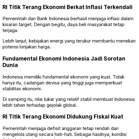
RI Titik Terang Ekonomi Berkat Inflasi Terkendali
Pemerintah dan Bank Indonesia berhasil menjaga inflasi dalam
kisaran target. Dengan begitu, daya beli masyarakat tetap
terjaga.
Lebih lanjut, kebijakan energi yang terukur membantu menekan
potensi lonjakan harga.
Fundamental Ekonomi Indonesia Jadi Sorotan
Dunia
Indonesia memiliki fundamental ekonomi yang kuat. Tidak
hanya itu, cadangan devisa yang tinggi juga memperkuat
stabilitas ekonomi.
Di samping itu, nilai tukar yang relatif stabil membuat Indonesia
lebih tahan terhadap gejolak global.
RI Titik Terang Ekonomi Didukung Fiskal Kuat
Pemerintah menjaga defisit anggaran tetap rendah dan
mengelola utang secara hati-hati. Sebagai hasilnya, kondisi