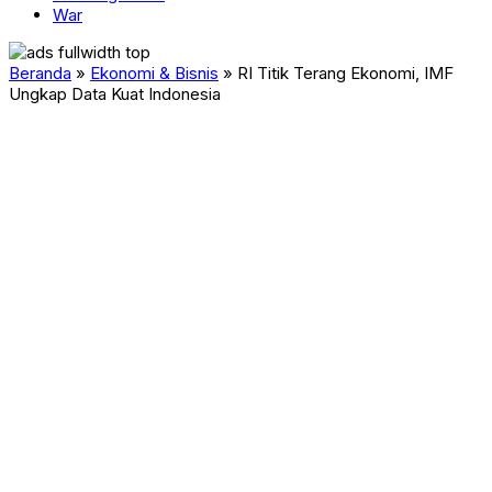
War
Beranda
»
Ekonomi & Bisnis
»
RI Titik Terang Ekonomi, IMF
Ungkap Data Kuat Indonesia