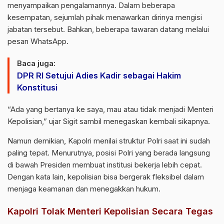
menyampaikan pengalamannya. Dalam beberapa
kesempatan, sejumlah pihak menawarkan dirinya mengisi
jabatan tersebut. Bahkan, beberapa tawaran datang melalui
pesan WhatsApp.
Baca juga:
DPR RI Setujui Adies Kadir sebagai Hakim
Konstitusi
“Ada yang bertanya ke saya, mau atau tidak menjadi Menteri
Kepolisian,” ujar Sigit sambil menegaskan kembali sikapnya.
Namun demikian, Kapolri menilai struktur Polri saat ini sudah
paling tepat. Menurutnya, posisi Polri yang berada langsung
di bawah Presiden membuat institusi bekerja lebih cepat.
Dengan kata lain, kepolisian bisa bergerak fleksibel dalam
menjaga keamanan dan menegakkan hukum.
Kapolri Tolak Menteri Kepolisian Secara Tegas