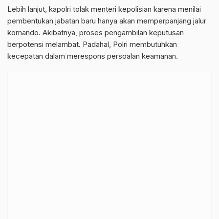
Lebih lanjut, kapolri tolak menteri kepolisian karena menilai
pembentukan jabatan baru hanya akan memperpanjang jalur
komando. Akibatnya, proses pengambilan keputusan
berpotensi melambat. Padahal, Polri membutuhkan
kecepatan dalam merespons persoalan keamanan.