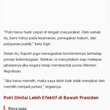
“Polri harus hadir cepat di tengah masyarakat. Oleh sebab
itu, kami fokus pada keamanan, penegakan hukum, dan
pelayanan publik,” kata Sigit.
Selain itu, Kapolri juga menegaskan komitmennya terhadap
prinsip kelembagaan. Bahkan, ia menyatakan siap melepas
jabatannya jika negara tetap membentuk posisi Menteri
Kepolisian.
“Jika harus memilih, maka saya lebih baik tidak menjabat dan
memilih menjadi petani,” tegasnya.
Polri Dinilai Lebih Efektif di Bawah Presiden
Baca juga: