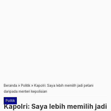
Beranda
»
Politik
»
Kapolri: Saya lebih memilih jadi petani
daripada menteri kepolisian
Politik
Kapolri: Saya lebih memilih jadi