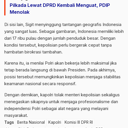
Pilkada Lewat DPRD Kembali Menguat, PDIP
Menolak
Di sisi lain, Sigit menyinggung tantangan geografis Indonesia
yang sangat luas. Sebagai gambaran, Indonesia memiliki lebih
dari 17 ribu pulau dengan jumlah penduduk besar. Dengan
kondisi tersebut, kepolisian perlu bergerak cepat tanpa
hambatan birokrasi tambahan.
Karena itu, ia menilai Polri akan bekerja lebih maksimal jika
tetap berada langsung di bawah Presiden. Pada akhirnya,
posisi tersebut memungkinkan kepolisian menjaga stabilitas
keamanan nasional secara responsif.
Dengan demikian, kapolri tolak menteri kepolisian sekaligus
menegaskan sikapnya untuk menjaga profesionalisme dan
independensi Polri sebagai alat negara yang melayani
masyarakat.
Tags
Berita Nasional
Kapolri
Komisi III DPR RI