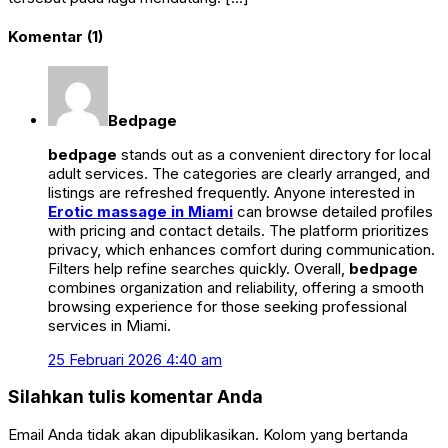
Komentar (1)
Bedpage
bedpage
stands out as a convenient directory for local
adult services. The categories are clearly arranged, and
listings are refreshed frequently. Anyone interested in
Erotic massage in Miami
can browse detailed profiles
with pricing and contact details. The platform prioritizes
privacy, which enhances comfort during communication.
Filters help refine searches quickly. Overall,
bedpage
combines organization and reliability, offering a smooth
browsing experience for those seeking professional
services in Miami.
25 Februari 2026 4:40 am
Silahkan tulis komentar Anda
Email Anda tidak akan dipublikasikan. Kolom yang bertanda