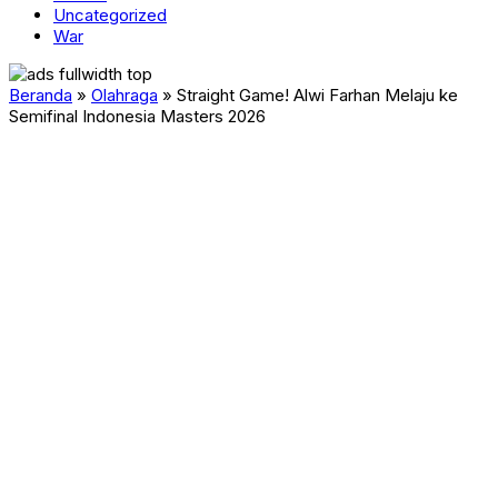
Uncategorized
War
Beranda
»
Olahraga
»
Straight Game! Alwi Farhan Melaju ke
Semifinal Indonesia Masters 2026