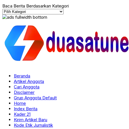
Baca Berita Berdasarkan Kategori
Beranda
Artikel Anggota
Cari Anggota
Disclaimer
Grup Anggota Default
Home
Index Berita
Kader 21
Kirim Artikel Baru
Kode Etik Jurnalistik