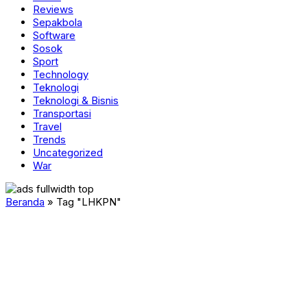
Reviews
Sepakbola
Software
Sosok
Sport
Technology
Teknologi
Teknologi & Bisnis
Transportasi
Travel
Trends
Uncategorized
War
Beranda
»
Tag "LHKPN"