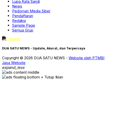
Lupa Kata Sandi
News
Pedoman Media Siber
Pendaftaran
Redaksi
Sample Page
Semua Grup
DUA SATU NEWS - Update, Akurat, dan Terpercaya
Copyright © 2026 DUA SATU NEWS -
Website oleh PTMBI
Jasa Website
expand_less
× Tutup Iklan