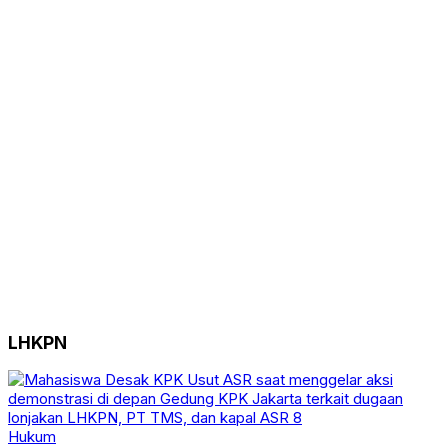
LHKPN
Hukum