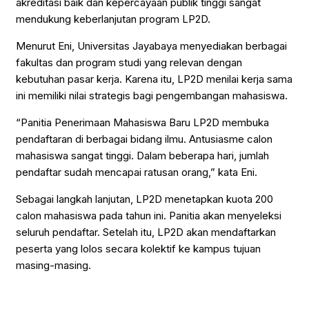
akreditasi baik dan kepercayaan publik tinggi sangat
mendukung keberlanjutan program LP2D.
Menurut Eni, Universitas Jayabaya menyediakan berbagai
fakultas dan program studi yang relevan dengan
kebutuhan pasar kerja. Karena itu, LP2D menilai kerja sama
ini memiliki nilai strategis bagi pengembangan mahasiswa.
“Panitia Penerimaan Mahasiswa Baru LP2D membuka
pendaftaran di berbagai bidang ilmu. Antusiasme calon
mahasiswa sangat tinggi. Dalam beberapa hari, jumlah
pendaftar sudah mencapai ratusan orang,” kata Eni.
Sebagai langkah lanjutan, LP2D menetapkan kuota 200
calon mahasiswa pada tahun ini. Panitia akan menyeleksi
seluruh pendaftar. Setelah itu, LP2D akan mendaftarkan
peserta yang lolos secara kolektif ke kampus tujuan
masing-masing.