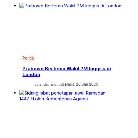
Politik
Prabowo Bertemu Wakil PM Inggris di
London
calendar_month
Selasa, 20 Jan 2026