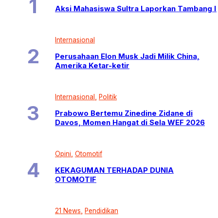
Aksi Mahasiswa Sultra Laporkan Tambang I
Internasional
Perusahaan Elon Musk Jadi Milik China,
Amerika Ketar-ketir
Internasional
Politik
Prabowo Bertemu Zinedine Zidane di
Davos, Momen Hangat di Sela WEF 2026
Opini
Otomotif
KEKAGUMAN TERHADAP DUNIA
OTOMOTIF
21 News
Pendidikan