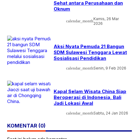
Sehat antara Perusahaan dan
Oknum
Kamis, 26 Mar
calendar_month
2026
Aksi Nyata Pemuda 21 Bangun
SDM Sulawesi Tenggara Lewat
Sosialisasi Pendidikan
calendar_month
Senin, 9 Feb 2026
Kapal Selam Wisata China Siap
Beroperasi di Indonesia, Bali
Jadi Lokasi Awal
calendar_month
Sabtu, 24 Jan 2026
KOMENTAR (0)