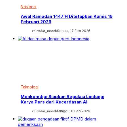
Nasional
Awal Ramadan 1447 H Ditetapkan Kamis 19
Februari 2026
calendar_month
Selasa, 17 Feb 2026
Teknologi
Menkomdigi Siapkan Regulasi Lindungi
Karya Pers dari Kecerdasan AI
calendar_month
Minggu, 8 Feb 2026