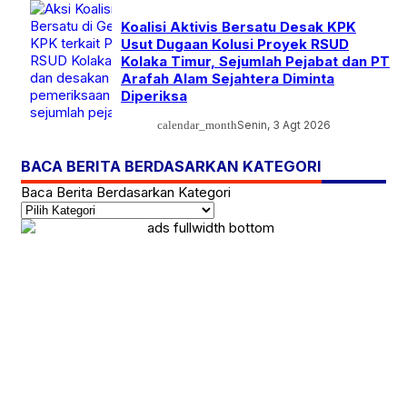
Koalisi Aktivis Bersatu Desak KPK
Usut Dugaan Kolusi Proyek RSUD
Kolaka Timur, Sejumlah Pejabat dan PT
Arafah Alam Sejahtera Diminta
Diperiksa
calendar_month
Senin, 3 Agt 2026
BACA BERITA BERDASARKAN KATEGORI
Baca Berita Berdasarkan Kategori