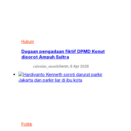
Hukum
Dugaan pengadaan fiktif DPMD Konut
disorot Ampuh Sultra
calendar_month
Senin, 6 Apr 2026
Politik