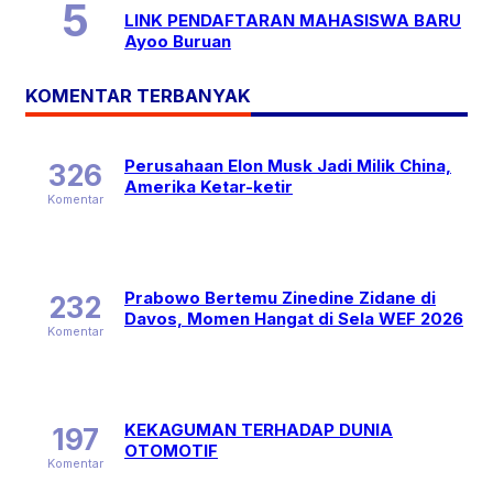
LINK PENDAFTARAN MAHASISWA BARU
Ayoo Buruan
KOMENTAR TERBANYAK
Perusahaan Elon Musk Jadi Milik China,
326
Amerika Ketar-ketir
Komentar
Prabowo Bertemu Zinedine Zidane di
232
Davos, Momen Hangat di Sela WEF 2026
Komentar
KEKAGUMAN TERHADAP DUNIA
197
OTOMOTIF
Komentar