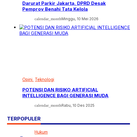
Darurat Parkir Jakarta, DPRD Desak
Pemprov Benahi Tata Kelola
calendar_month
Minggu, 10 Mei 2026
Opini
Teknologi
POTENSI DAN RISIKO ARTIFICIAL
INTELLIGENCE BAGI GENERASI MUDA
calendar_month
Rabu, 10 Des 2025
TERPOPULER
Hukum