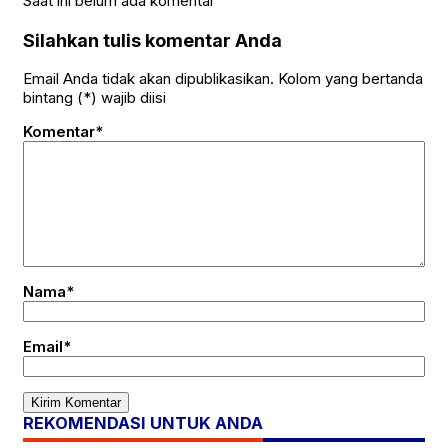
Saat ini belum ada komentar
Silahkan tulis komentar Anda
Email Anda tidak akan dipublikasikan. Kolom yang bertanda
bintang (*) wajib diisi
Komentar*
Nama*
Email*
REKOMENDASI UNTUK ANDA