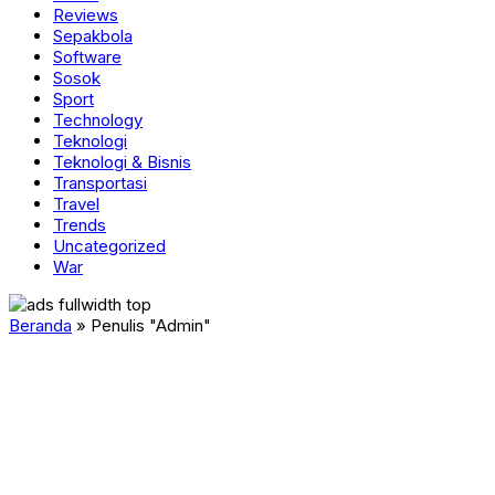
Reviews
Sepakbola
Software
Sosok
Sport
Technology
Teknologi
Teknologi & Bisnis
Transportasi
Travel
Trends
Uncategorized
War
Beranda
»
Penulis "Admin"