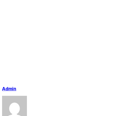
Admin