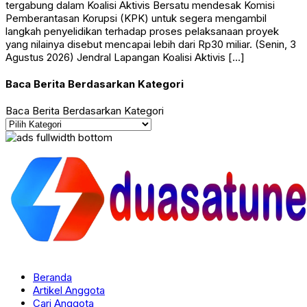
tergabung dalam Koalisi Aktivis Bersatu mendesak Komisi
Pemberantasan Korupsi (KPK) untuk segera mengambil
langkah penyelidikan terhadap proses pelaksanaan proyek
yang nilainya disebut mencapai lebih dari Rp30 miliar. (Senin, 3
Agustus 2026) Jendral Lapangan Koalisi Aktivis […]
Baca Berita Berdasarkan Kategori
Baca Berita Berdasarkan Kategori
Beranda
Artikel Anggota
Cari Anggota