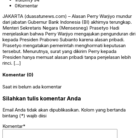
0
Komentar
JAKARTA (duasatunews.com) – Alasan Perry Warjiyo mundur
dari jabatan Gubernur Bank Indonesia (BI) akhirnya terungkap.
Menteri Sekretaris Negara (Mensesneg) Prasetyo Hadi
menjelaskan bahwa Perry Warjiyo mengajukan pengunduran diri
kepada Presiden Prabowo Subianto karena alasan pribadi.
Prasetyo mengatakan pemerintah menghormati keputusan
tersebut. Menurutnya, surat yang dikirim Perry kepada
Presiden hanya memuat alasan pribadi tanpa penjelasan lebih
rinci. […]
Komentar (0)
Saat ini belum ada komentar
Silahkan tulis komentar Anda
Email Anda tidak akan dipublikasikan. Kolom yang bertanda
bintang (*) wajib diisi
Komentar*