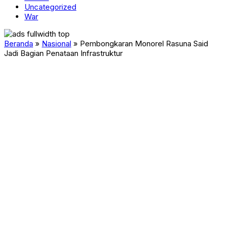
Uncategorized
War
Beranda
»
Nasional
»
Pembongkaran Monorel Rasuna Said
Jadi Bagian Penataan Infrastruktur