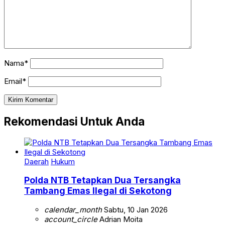
Nama*
Email*
Rekomendasi Untuk Anda
Daerah
Hukum
Polda NTB Tetapkan Dua Tersangka
Tambang Emas Ilegal di Sekotong
calendar_month
Sabtu, 10 Jan 2026
account_circle
Adrian Moita