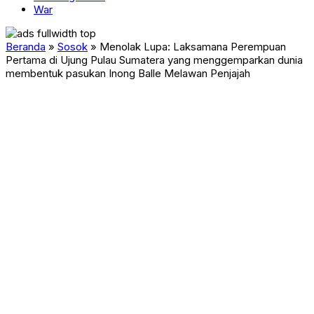
War
Beranda
»
Sosok
»
Menolak Lupa: Laksamana Perempuan
Pertama di Ujung Pulau Sumatera yang menggemparkan dunia
membentuk pasukan Inong Balle Melawan Penjajah