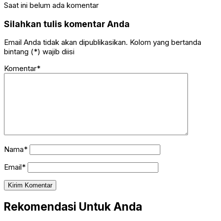
Saat ini belum ada komentar
Silahkan tulis komentar Anda
Email Anda tidak akan dipublikasikan. Kolom yang bertanda
bintang (*) wajib diisi
Komentar*
Nama*
Email*
Rekomendasi Untuk Anda