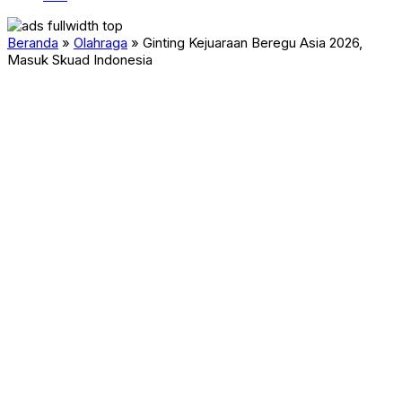
Beranda
»
Olahraga
»
Ginting Kejuaraan Beregu Asia 2026,
Masuk Skuad Indonesia