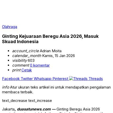
Olahraga
Ginting Kejuaraan Beregu Asia 2026, Masuk
Skuad Indonesia
account_circle
Adrian Moita
calendar_month
Kamis, 15 Jan 2026
visibility
603
comment
0 komentar
print
Cetak
Facebook
Twitter
Whatsapp
Pinterest
Threads
info
Atur ukuran teks artikel ini untuk mendapatkan pengalaman
membaca terbaik.
text_decrease
text_increase
Jakarta
, duasatunews.com —
Ginting Beregu Asia 2026