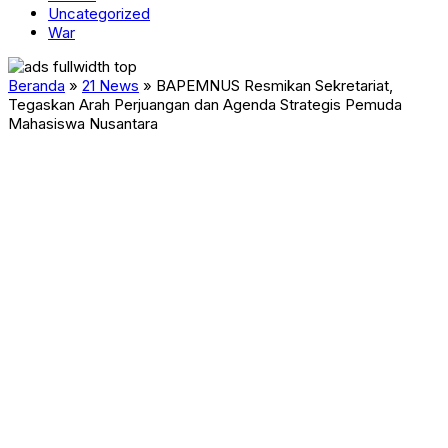
Uncategorized
War
Beranda
»
21 News
»
BAPEMNUS Resmikan Sekretariat,
Tegaskan Arah Perjuangan dan Agenda Strategis Pemuda
Mahasiswa Nusantara