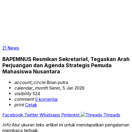
21 News
BAPEMNUS Resmikan Sekretariat, Tegaskan Arah
Perjuangan dan Agenda Strategis Pemuda
Mahasiswa Nusantara
account_circle
Brian putra
calendar_month
Senin, 5 Jan 2026
visibility
524
comment
0 komentar
print
Cetak
Facebook
Twitter
Whatsapp
Pinterest
Threads
info
Atur ukuran teks artikel ini untuk mendapatkan pengalaman
membaca terbaik.