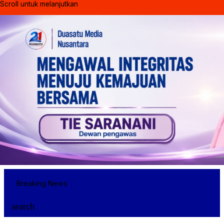
Scroll untuk melanjutkan
Breaking News
search