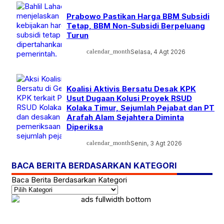
Prabowo Pastikan Harga BBM Subsidi
Tetap, BBM Non-Subsidi Berpeluang
Turun
calendar_month
Selasa, 4 Agt 2026
Koalisi Aktivis Bersatu Desak KPK
Usut Dugaan Kolusi Proyek RSUD
Kolaka Timur, Sejumlah Pejabat dan PT
Arafah Alam Sejahtera Diminta
Diperiksa
calendar_month
Senin, 3 Agt 2026
BACA BERITA BERDASARKAN KATEGORI
Baca Berita Berdasarkan Kategori