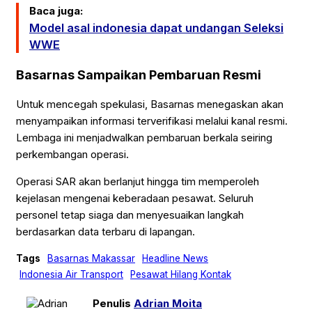
Baca juga:
Model asal indonesia dapat undangan Seleksi
WWE
Basarnas Sampaikan Pembaruan Resmi
Untuk mencegah spekulasi, Basarnas menegaskan akan
menyampaikan informasi terverifikasi melalui kanal resmi.
Lembaga ini menjadwalkan pembaruan berkala seiring
perkembangan operasi.
Operasi SAR akan berlanjut hingga tim memperoleh
kejelasan mengenai keberadaan pesawat. Seluruh
personel tetap siaga dan menyesuaikan langkah
berdasarkan data terbaru di lapangan.
Tags
Basarnas Makassar
Headline News
Indonesia Air Transport
Pesawat Hilang Kontak
Penulis
Adrian Moita