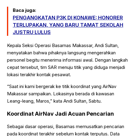
Baca juga:
PENGANGKATAN P3K DI KONAWE: HONORER
TERLUPAKAN, YANG BARU TAMAT SEKOLAH
JUSTRU LULUS
Kepala Seksi Operasi Basarnas Makassar, Andi Sultan,
menyatakan bahwa pihaknya langsung mengerahkan
personel begitu menerima informasi awal. Dengan langkah
cepat tersebut, tim SAR menuju titik yang diduga menjadi
lokasi terakhir kontak pesawat.
“Saat ini kami bergerak ke titik koordinat yang AirNav
Makassar sampaikan. Lokasinya berada di kawasan
Leang-leang, Maros,” kata Andi Sultan, Sabtu.
Koordinat AirNav Jadi Acuan Pencarian
Sebagai dasar operasi, Basarnas memusatkan pencarian
pada koordinat terakhir sebelum kontak terputus. Data