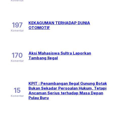
Komentar
KEKAGUMAN TERHADAP DUNIA
197
OTOMOTIF
Komentar
Aksi Mahasiswa Sultra Laporkan
170
Tambang Ilegal
Komentar
KPIT : Penambangan Ilegal Gunung Botak
Bukan Sekadar Persoalan Hukum, Tetapi
15
Ancaman Serius terhadap Masa Depan
Komentar
Pulau Buru