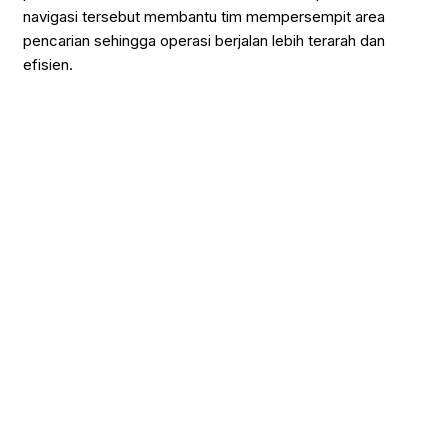
navigasi tersebut membantu tim mempersempit area
pencarian sehingga operasi berjalan lebih terarah dan
efisien.