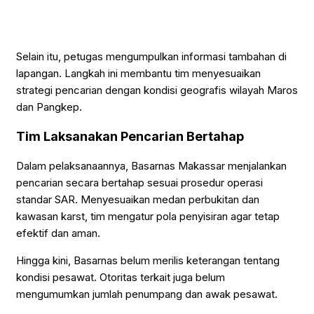
Selain itu, petugas mengumpulkan informasi tambahan di
lapangan. Langkah ini membantu tim menyesuaikan
strategi pencarian dengan kondisi geografis wilayah Maros
dan Pangkep.
Tim Laksanakan Pencarian Bertahap
Dalam pelaksanaannya, Basarnas Makassar menjalankan
pencarian secara bertahap sesuai prosedur operasi
standar SAR. Menyesuaikan medan perbukitan dan
kawasan karst, tim mengatur pola penyisiran agar tetap
efektif dan aman.
Hingga kini, Basarnas belum merilis keterangan tentang
kondisi pesawat. Otoritas terkait juga belum
mengumumkan jumlah penumpang dan awak pesawat.