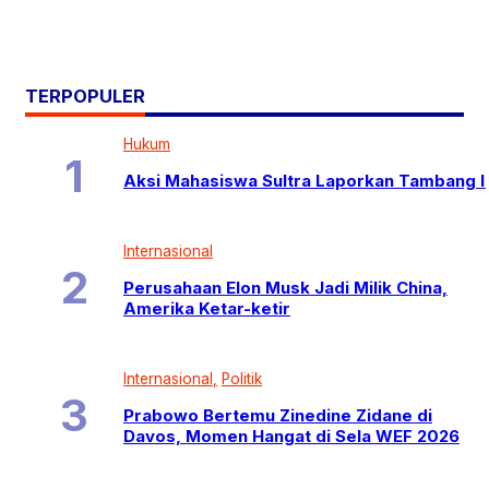
TERPOPULER
Hukum
Aksi Mahasiswa Sultra Laporkan Tambang I
Internasional
Perusahaan Elon Musk Jadi Milik China,
Amerika Ketar-ketir
Internasional
Politik
Prabowo Bertemu Zinedine Zidane di
Davos, Momen Hangat di Sela WEF 2026