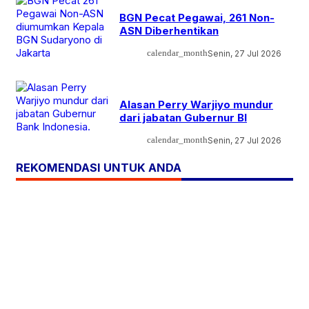
BGN Pecat Pegawai, 261 Non-
ASN Diberhentikan
calendar_month
Senin, 27 Jul 2026
Alasan Perry Warjiyo mundur
dari jabatan Gubernur BI
calendar_month
Senin, 27 Jul 2026
REKOMENDASI UNTUK ANDA