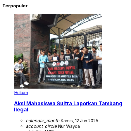
Terpopuler
Hukum
Aksi Mahasiswa Sultra Laporkan Tambang
Ilegal
calendar_month
Kamis, 12 Jun 2025
account_circle
Nur Wayda