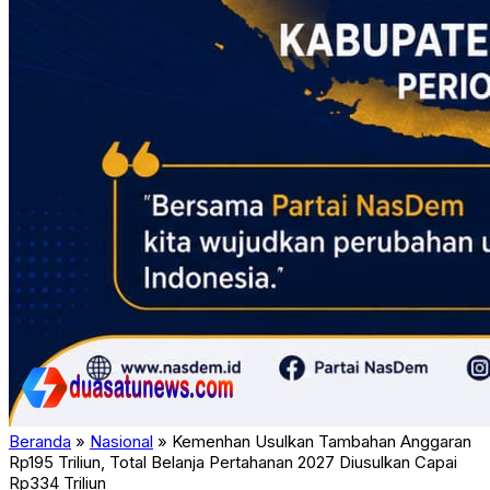
Beranda
»
Nasional
»
Kemenhan Usulkan Tambahan Anggaran
Rp195 Triliun, Total Belanja Pertahanan 2027 Diusulkan Capai
Rp334 Triliun