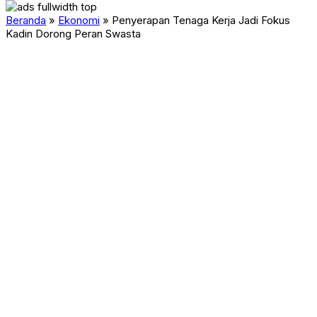
Beranda
»
Ekonomi
»
Penyerapan Tenaga Kerja Jadi Fokus
Kadin Dorong Peran Swasta