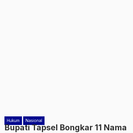
Hukum
Nasional
Bupati Tapsel Bongkar 11 Nama