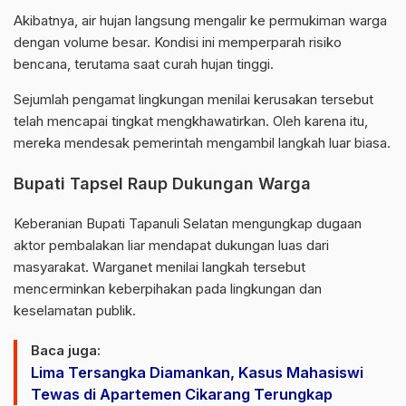
Akibatnya, air hujan langsung mengalir ke permukiman warga
dengan volume besar. Kondisi ini memperparah risiko
bencana, terutama saat curah hujan tinggi.
Sejumlah pengamat lingkungan menilai kerusakan tersebut
telah mencapai tingkat mengkhawatirkan. Oleh karena itu,
mereka mendesak pemerintah mengambil langkah luar biasa.
Bupati Tapsel Raup Dukungan Warga
Keberanian Bupati Tapanuli Selatan mengungkap dugaan
aktor pembalakan liar mendapat dukungan luas dari
masyarakat. Warganet menilai langkah tersebut
mencerminkan keberpihakan pada lingkungan dan
keselamatan publik.
Baca juga:
Lima Tersangka Diamankan, Kasus Mahasiswi
Tewas di Apartemen Cikarang Terungkap