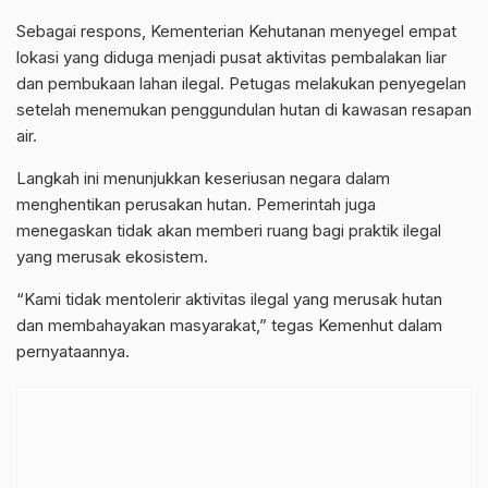
Sebagai respons, Kementerian Kehutanan menyegel empat
lokasi yang diduga menjadi pusat aktivitas pembalakan liar
dan pembukaan lahan ilegal. Petugas melakukan penyegelan
setelah menemukan penggundulan hutan di kawasan resapan
air.
Langkah ini menunjukkan keseriusan negara dalam
menghentikan perusakan hutan. Pemerintah juga
menegaskan tidak akan memberi ruang bagi praktik ilegal
yang merusak ekosistem.
“Kami tidak mentolerir aktivitas ilegal yang merusak hutan
dan membahayakan masyarakat,” tegas Kemenhut dalam
pernyataannya.