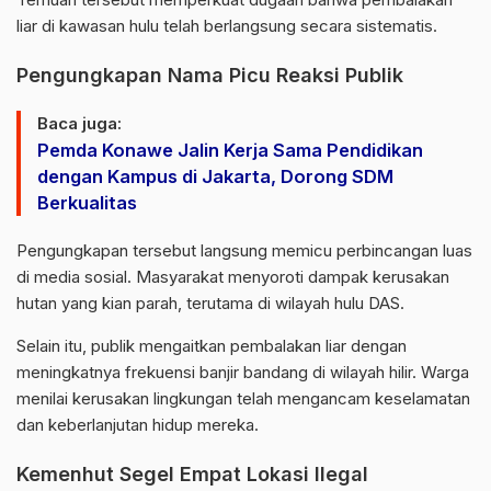
liar di kawasan hulu telah berlangsung secara sistematis.
Pengungkapan Nama Picu Reaksi Publik
Baca juga:
Pemda Konawe Jalin Kerja Sama Pendidikan
dengan Kampus di Jakarta, Dorong SDM
Berkualitas
Pengungkapan tersebut langsung memicu perbincangan luas
di media sosial. Masyarakat menyoroti dampak kerusakan
hutan yang kian parah, terutama di wilayah hulu DAS.
Selain itu, publik mengaitkan pembalakan liar dengan
meningkatnya frekuensi banjir bandang di wilayah hilir. Warga
menilai kerusakan lingkungan telah mengancam keselamatan
dan keberlanjutan hidup mereka.
Kemenhut Segel Empat Lokasi Ilegal