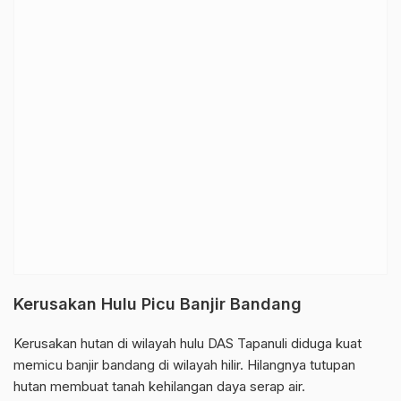
Kerusakan Hulu Picu Banjir Bandang
Kerusakan hutan di wilayah hulu DAS Tapanuli diduga kuat
memicu banjir bandang di wilayah hilir. Hilangnya tutupan
hutan membuat tanah kehilangan daya serap air.