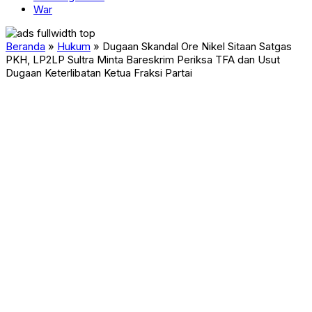
War
Beranda
»
Hukum
»
Dugaan Skandal Ore Nikel Sitaan Satgas
PKH, LP2LP Sultra Minta Bareskrim Periksa TFA dan Usut
Dugaan Keterlibatan Ketua Fraksi Partai