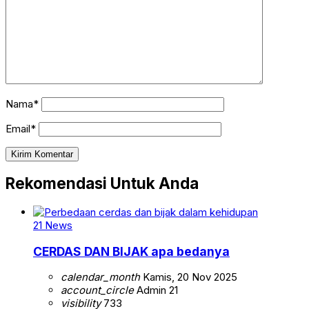
Nama*
Email*
Rekomendasi Untuk Anda
21 News
CERDAS DAN BIJAK apa bedanya
calendar_month
Kamis, 20 Nov 2025
account_circle
Admin 21
visibility
733