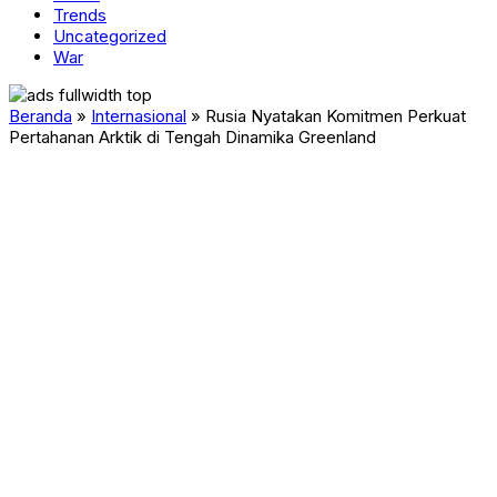
Trends
Uncategorized
War
Beranda
»
Internasional
»
Rusia Nyatakan Komitmen Perkuat
Pertahanan Arktik di Tengah Dinamika Greenland