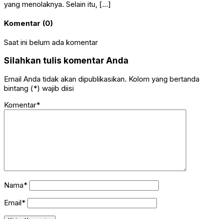
yang menolaknya. Selain itu, […]
Komentar (0)
Saat ini belum ada komentar
Silahkan tulis komentar Anda
Email Anda tidak akan dipublikasikan. Kolom yang bertanda
bintang (*) wajib diisi
Komentar*
Nama*
Email*