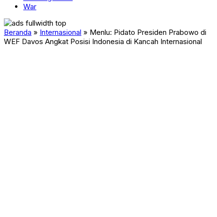
War
Beranda
»
Internasional
»
Menlu: Pidato Presiden Prabowo di
WEF Davos Angkat Posisi Indonesia di Kancah Internasional