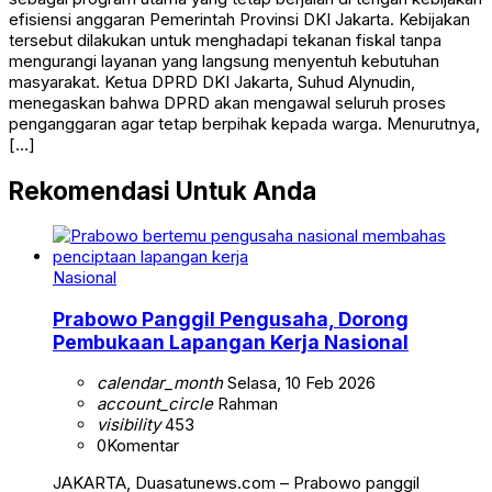
efisiensi anggaran Pemerintah Provinsi DKI Jakarta. Kebijakan
tersebut dilakukan untuk menghadapi tekanan fiskal tanpa
mengurangi layanan yang langsung menyentuh kebutuhan
masyarakat. Ketua DPRD DKI Jakarta, Suhud Alynudin,
menegaskan bahwa DPRD akan mengawal seluruh proses
penganggaran agar tetap berpihak kepada warga. Menurutnya,
[…]
Rekomendasi Untuk Anda
Nasional
Prabowo Panggil Pengusaha, Dorong
Pembukaan Lapangan Kerja Nasional
calendar_month
Selasa, 10 Feb 2026
account_circle
Rahman
visibility
453
0
Komentar
JAKARTA, Duasatunews.com – Prabowo panggil