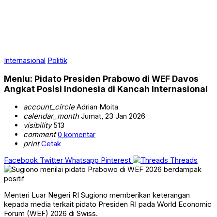
Internasional
Politik
Menlu: Pidato Presiden Prabowo di WEF Davos
Angkat Posisi Indonesia di Kancah Internasional
account_circle
Adrian Moita
calendar_month
Jumat, 23 Jan 2026
visibility
513
comment
0 komentar
print
Cetak
Facebook
Twitter
Whatsapp
Pinterest
Threads
Menteri Luar Negeri RI Sugiono memberikan keterangan
kepada media terkait pidato Presiden RI pada World Economic
Forum (WEF) 2026 di Swiss.