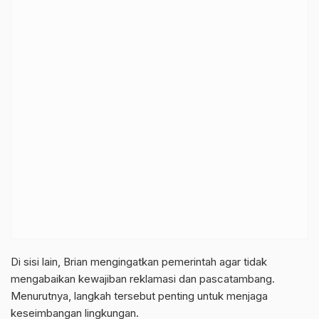
Di sisi lain, Brian mengingatkan pemerintah agar tidak
mengabaikan kewajiban reklamasi dan pascatambang.
Menurutnya, langkah tersebut penting untuk menjaga
keseimbangan lingkungan.