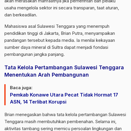
akan merasakan manfaatnya jika pemerintah dan pelaku
usaha mengelola sektor ini secara transparan, taat aturan,
dan berkeadilan.
Mahasiswa asal Sulawesi Tenggara yang menempuh
pendidikan tinggi di Jakarta, Brian Putra, menyampaikan
pandangan tersebut kepada media. Ia menilai kekayaan
sumber daya mineral di Sultra dapat menjadi fondasi
pembangunan jangka panjang.
Tata Kelola Pertambangan Sulawesi Tenggara
Menentukan Arah Pembangunan
Baca juga:
Pemkab Konawe Utara Pecat Tidak Hormat 17
ASN, 14 Terlibat Korupsi
Brian menegaskan bahwa tata kelola pertambangan Sulawesi
Tenggara masih membutuhkan pembenahan. Selama ini,
aktivitas tambang sering memicu persoalan lingkungan dan