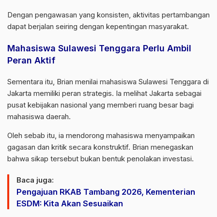
Dengan pengawasan yang konsisten, aktivitas pertambangan
dapat berjalan seiring dengan kepentingan masyarakat.
Mahasiswa Sulawesi Tenggara Perlu Ambil
Peran Aktif
Sementara itu, Brian menilai mahasiswa Sulawesi Tenggara di
Jakarta memiliki peran strategis. Ia melihat Jakarta sebagai
pusat kebijakan nasional yang memberi ruang besar bagi
mahasiswa daerah.
Oleh sebab itu, ia mendorong mahasiswa menyampaikan
gagasan dan kritik secara konstruktif. Brian menegaskan
bahwa sikap tersebut bukan bentuk penolakan investasi.
Baca juga:
Pengajuan RKAB Tambang 2026, Kementerian
ESDM: Kita Akan Sesuaikan