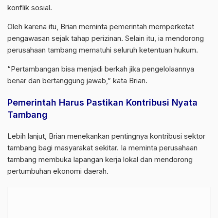
konflik sosial.
Oleh karena itu, Brian meminta pemerintah memperketat
pengawasan sejak tahap perizinan. Selain itu, ia mendorong
perusahaan tambang mematuhi seluruh ketentuan hukum.
“Pertambangan bisa menjadi berkah jika pengelolaannya
benar dan bertanggung jawab,” kata Brian.
Pemerintah Harus Pastikan Kontribusi Nyata
Tambang
Lebih lanjut, Brian menekankan pentingnya kontribusi sektor
tambang bagi masyarakat sekitar. Ia meminta perusahaan
tambang membuka lapangan kerja lokal dan mendorong
pertumbuhan ekonomi daerah.