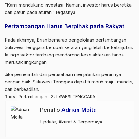
“Kami mendukung investasi. Namun, investor harus beretika
dan patuh pada aturan,” tegasnya.
Pertambangan Harus Berpihak pada Rakyat
Pada akhirnya, Brian berharap pengelolaan pertambangan
Sulawesi Tenggara berubah ke arah yang lebih berkelanjutan.
Ia ingin sektor tambang mendorong kesejahteraan tanpa
merusak lingkungan.
Jika pemerintah dan perusahaan menjalankan perannya
dengan baik, Sulawesi Tenggara dapat tumbuh maju, mandiri,
dan berkeadilan.
Tags
Pertambangan
SULAWESI TENGGARA
Penulis
Adrian Moita
Update, Akurat & Terpercaya