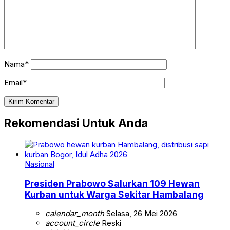
Nama*
Email*
Rekomendasi Untuk Anda
Nasional
Presiden Prabowo Salurkan 109 Hewan
Kurban untuk Warga Sekitar Hambalang
calendar_month
Selasa, 26 Mei 2026
account_circle
Reski