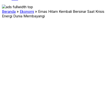
Beranda
»
Ekonomi
»
Emas Hitam Kembali Bersinar Saat Krisis
Energi Dunia Membayangi