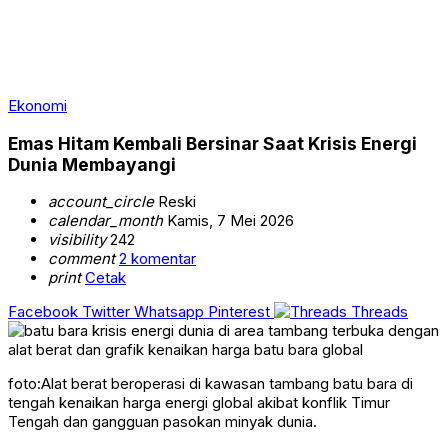
Ekonomi
Emas Hitam Kembali Bersinar Saat Krisis Energi
Dunia Membayangi
account_circle
Reski
calendar_month
Kamis, 7 Mei 2026
visibility
242
comment
2 komentar
print
Cetak
Facebook
Twitter
Whatsapp
Pinterest
Threads
foto:Alat berat beroperasi di kawasan tambang batu bara di
tengah kenaikan harga energi global akibat konflik Timur
Tengah dan gangguan pasokan minyak dunia.