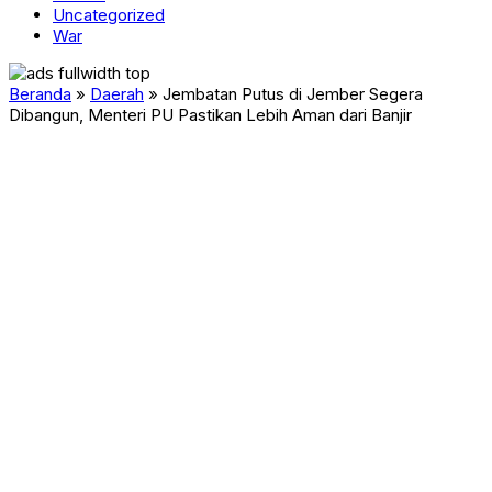
Uncategorized
War
Beranda
»
Daerah
»
Jembatan Putus di Jember Segera
Dibangun, Menteri PU Pastikan Lebih Aman dari Banjir