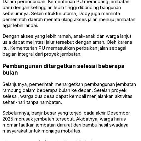
Dalam perencanaan, Kementerian PU merancang jembatan
baru dengan ketinggian lebih tinggi dibanding bangunan
sebelumnya. Selain struktur utama, Dody juga meminta
pemerintah daerah menata ulang akses jalan menuju jembatan
agar lebih landai.
Dengan akses yang lebih ramah, anak-anak dan warga lanjut
usia dapat melintasi jalur tersebut dengan aman. Oleh karena
itu, Kementerian PU memasukkan perbaikan jalan sebagai
bagian integral dari proyek jembatan.
Pembangunan ditargetkan selesai beberapa
bulan
Selanjutnya, pemerintah menargetkan pembangunan jembatan
rampung dalam beberapa bulan ke depan. Setelah proyek
selesai, warga dua desa dapat kembali menjalankan aktivitas
sehari-hari tanpa hambatan.
Sebelumnya, banjir besar yang terjadi pada akhir Desember
2025 merusak jembatan tersebut. Akibatnya, warga harus
memanfaatkan jembatan darurat dari bambu hasil swadaya
masyarakat untuk menjaga mobilitas.