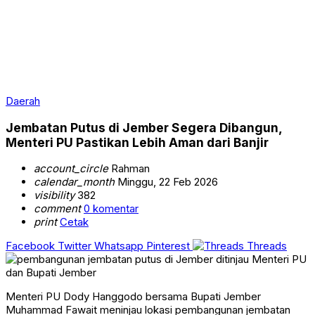
Daerah
Jembatan Putus di Jember Segera Dibangun,
Menteri PU Pastikan Lebih Aman dari Banjir
account_circle
Rahman
calendar_month
Minggu, 22 Feb 2026
visibility
382
comment
0 komentar
print
Cetak
Facebook
Twitter
Whatsapp
Pinterest
Threads
Menteri PU Dody Hanggodo bersama Bupati Jember
Muhammad Fawait meninjau lokasi pembangunan jembatan