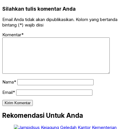
Silahkan tulis komentar Anda
Email Anda tidak akan dipublikasikan. Kolom yang bertanda
bintang (*) wajib diisi
Komentar*
Nama*
Email*
Rekomendasi Untuk Anda