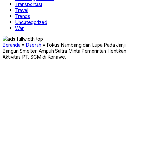
Transportasi
Travel
Trends
Uncategorized
War
Beranda
»
Daerah
»
Fokus Nambang dan Lupa Pada Janji
Bangun Smelter, Ampuh Sultra Minta Pemerintah Hentikan
Aktivitas PT. SCM di Konawe.