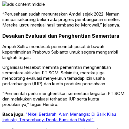
“Perusahaan sudah menuntaskan Amdal sejak 2022. Namun
sampai sekarang belum ada progres pembangunan smelter.
Mereka justru menjual hasil tambang ke Morowali,” jelasnya.
Desakan Evaluasi dan Penghentian Sementara
Ampuh Sultra mendesak pemerintah pusat di bawah
kepemimpinan
Prabowo Subianto
untuk segera mengambil
langkah tegas.
Organisasi tersebut meminta pemerintah menghentikan
sementara aktivitas PT SCM. Selain itu, mereka juga
mendorong evaluasi menyeluruh terhadap izin usaha
pertambangan (IUP) dan kuota produksi perusahaan.
“Pemerintah perlu menghentikan sementara kegiatan PT SCM
dan melakukan evaluasi terhadap IUP serta kuota
produksinya,” tegas Hendro.
Baca juga:
“Nikel Berdarah, Alam Menangis: Di Balik Kilau
Industri, Tersembunyi Derita Bumi dan Rakyat”.