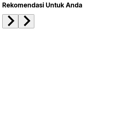
Rekomendasi Untuk Anda