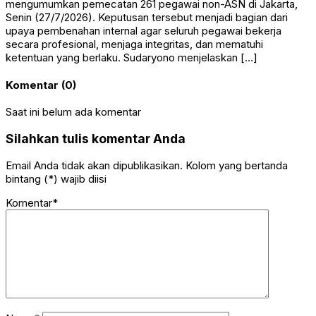
mengumumkan pemecatan 261 pegawai non-ASN di Jakarta,
Senin (27/7/2026). Keputusan tersebut menjadi bagian dari
upaya pembenahan internal agar seluruh pegawai bekerja
secara profesional, menjaga integritas, dan mematuhi
ketentuan yang berlaku. Sudaryono menjelaskan […]
Komentar (0)
Saat ini belum ada komentar
Silahkan tulis komentar Anda
Email Anda tidak akan dipublikasikan. Kolom yang bertanda
bintang (*) wajib diisi
Komentar*