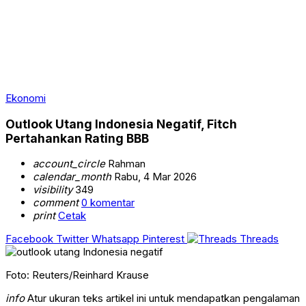
Ekonomi
Outlook Utang Indonesia Negatif, Fitch
Pertahankan Rating BBB
account_circle
Rahman
calendar_month
Rabu, 4 Mar 2026
visibility
349
comment
0 komentar
print
Cetak
Facebook
Twitter
Whatsapp
Pinterest
Threads
Foto: Reuters/Reinhard Krause
info
Atur ukuran teks artikel ini untuk mendapatkan pengalaman