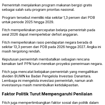
Pemerintah menjalankan program makanan bergizi gratis
sebagai salah satu program prioritas nasional.
Program tersebut memiliki nilai sekitar 1,3 persen dari PDB
untuk periode 2025 hingga 2029.
Fitch memperkirakan percepatan belanja pemerintah pada
awal 2026 dapat memperlebar defisit anggaran.
Fitch memperkirakan rasio pendapatan negara berada di
sekitar 13,3 persen dari PDB pada 2026 hingga 2027. Angka ini
masih tergolong rendah.
Keputusan pemerintah membatalkan sebagian rencana
kenaikan tarif PPN turut menekan proyeksi penerimaan negara.
Fitch juga mencatat kebijakan pemerintah yang mengalihkan
dividen BUMN ke Badan Pengelola Investasi Danantara.
Lembaga ini mengelola investasi pemerintah, namun arah
investasinya masih menimbulkan ketidakpastian.
Faktor Politik Turut Mempengaruhi Penilaian
Fitch juga mempertimbangkan faktor sosial dan politik dalam