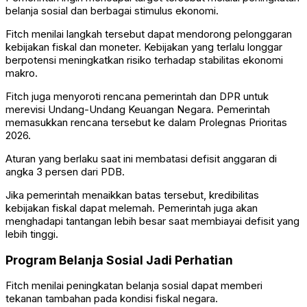
belanja sosial dan berbagai stimulus ekonomi.
Fitch menilai langkah tersebut dapat mendorong pelonggaran
kebijakan fiskal dan moneter. Kebijakan yang terlalu longgar
berpotensi meningkatkan risiko terhadap stabilitas ekonomi
makro.
Fitch juga menyoroti rencana pemerintah dan DPR untuk
merevisi Undang-Undang Keuangan Negara. Pemerintah
memasukkan rencana tersebut ke dalam Prolegnas Prioritas
2026.
Aturan yang berlaku saat ini membatasi defisit anggaran di
angka 3 persen dari PDB.
Jika pemerintah menaikkan batas tersebut, kredibilitas
kebijakan fiskal dapat melemah. Pemerintah juga akan
menghadapi tantangan lebih besar saat membiayai defisit yang
lebih tinggi.
Program Belanja Sosial Jadi Perhatian
Fitch menilai peningkatan belanja sosial dapat memberi
tekanan tambahan pada kondisi fiskal negara.