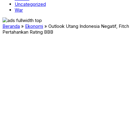
Uncategorized
War
Beranda
»
Ekonomi
»
Outlook Utang Indonesia Negatif, Fitch
Pertahankan Rating BBB