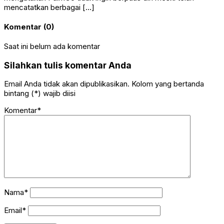
mencatatkan berbagai […]
Komentar (0)
Saat ini belum ada komentar
Silahkan tulis komentar Anda
Email Anda tidak akan dipublikasikan. Kolom yang bertanda
bintang (*) wajib diisi
Komentar*
Nama*
Email*