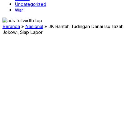
Uncategorized
War
Beranda
»
Nasional
»
JK Bantah Tudingan Danai Isu Ijazah
Jokowi, Siap Lapor