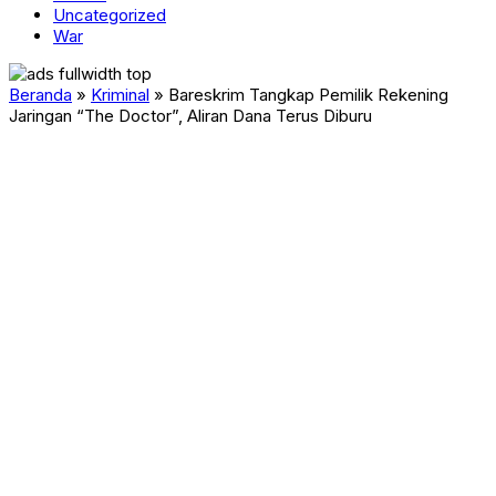
Uncategorized
War
Beranda
»
Kriminal
»
Bareskrim Tangkap Pemilik Rekening
Jaringan “The Doctor”, Aliran Dana Terus Diburu