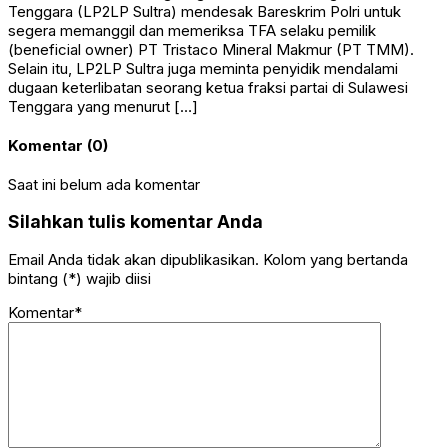
Tenggara (LP2LP Sultra) mendesak Bareskrim Polri untuk
segera memanggil dan memeriksa TFA selaku pemilik
(beneficial owner) PT Tristaco Mineral Makmur (PT TMM).
Selain itu, LP2LP Sultra juga meminta penyidik mendalami
dugaan keterlibatan seorang ketua fraksi partai di Sulawesi
Tenggara yang menurut […]
Komentar (0)
Saat ini belum ada komentar
Silahkan tulis komentar Anda
Email Anda tidak akan dipublikasikan. Kolom yang bertanda
bintang (*) wajib diisi
Komentar*