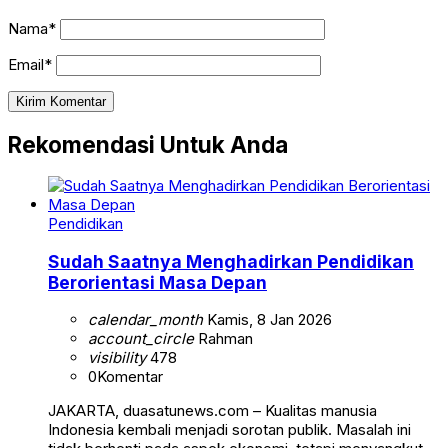
Nama*
Email*
Rekomendasi Untuk Anda
Pendidikan
Sudah Saatnya Menghadirkan Pendidikan
Berorientasi Masa Depan
calendar_month
Kamis, 8 Jan 2026
account_circle
Rahman
visibility
478
0
Komentar
JAKARTA, duasatunews.com – Kualitas manusia
Indonesia kembali menjadi sorotan publik. Masalah ini