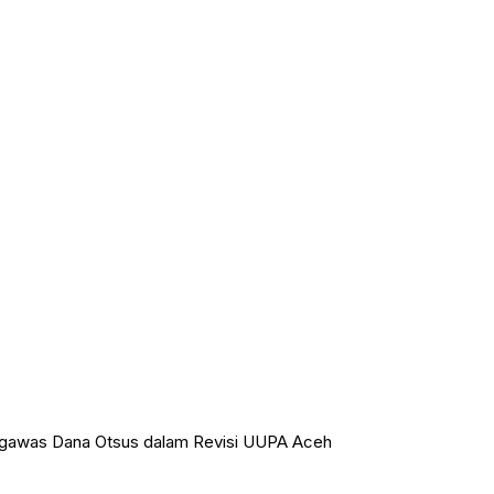
gawas Dana Otsus dalam Revisi UUPA Aceh