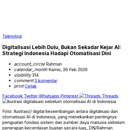
Teknologi
Digitalisasi Lebih Dulu, Bukan Sekadar Kejar AI:
Strategi Indonesia Hadapi Otomatisasi Dini
account_circle
Rahman
calendar_month
Kamis, 26 Feb 2026
visibility
314
comment
0 komentar
print
Cetak
Facebook
Twitter
Whatsapp
Pinterest
Threads
Foto: Ilustrasi// digital keseimbangan antara digitalisasi dan
otomatisasi AI di Indonesia, yang menekankan pentingnya
penguatan fondasi sistem dan sumber daya manusia sebelum
penerapan kecerdasan buatan secara luas_DN/Rahman