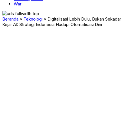
War
Beranda
»
Teknologi
»
Digitalisasi Lebih Dulu, Bukan Sekadar
Kejar AI: Strategi Indonesia Hadapi Otomatisasi Dini