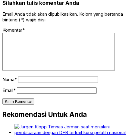
Silahkan tulis komentar Anda
Email Anda tidak akan dipublikasikan. Kolom yang bertanda
bintang (*) wajib diisi
Komentar*
Nama*
Email*
Rekomendasi Untuk Anda