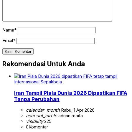
Nama*
Email*
Rekomendasi Untuk Anda
Internasional
Sepakbola
Iran Tampil Piala Dunia 2026 Dipastikan FIFA
Tanpa Perubahan
calendar_month
Rabu, 1 Apr 2026
account_circle
adrian moita
visibility
225
0
Komentar