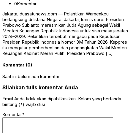
0
Komentar
Jakarta, duasatunews.com — Pelantikan Wamenkeu
berlangsung di Istana Negara, Jakarta, kamis sore. Presiden
Prabowo Subianto meresmikan Juda Agung sebagai Wakil
Menteri Keuangan Republik Indonesia untuk sisa masa jabatan
2024–2029. Pelantikan tersebut mengacu pada Keputusan
Presiden Republik Indonesia Nomor 3M Tahun 2026. Keppres
itu mengatur pemberhentian dan pengangkatan Wakil Menteri
Keuangan Kabinet Merah Putih. Presiden Prabowo […]
Komentar (0)
Saat ini belum ada komentar
Silahkan tulis komentar Anda
Email Anda tidak akan dipublikasikan. Kolom yang bertanda
bintang (*) wajib diisi
Komentar*