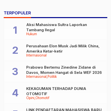
TERPOPULER
Aksi Mahasiswa Sultra Laporkan
Tambang Ilegal
Hukum
Perusahaan Elon Musk Jadi Milik China,
Amerika Ketar-ketir
Internasional
Prabowo Bertemu Zinedine Zidane di
Davos, Momen Hangat di Sela WEF 2026
Internasional
Politik
KEKAGUMAN TERHADAP DUNIA
OTOMOTIF
Opini
Otomotif
LINK PENDAFTARAN MAHASISWA BARU