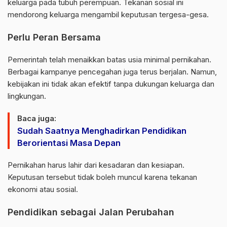
keluarga pada tubuh perempuan. Tekanan sosial ini
mendorong keluarga mengambil keputusan tergesa-gesa.
Perlu Peran Bersama
Pemerintah telah menaikkan batas usia minimal pernikahan.
Berbagai kampanye pencegahan juga terus berjalan. Namun,
kebijakan ini tidak akan efektif tanpa dukungan keluarga dan
lingkungan.
Baca juga:
Sudah Saatnya Menghadirkan Pendidikan
Berorientasi Masa Depan
Pernikahan harus lahir dari kesadaran dan kesiapan.
Keputusan tersebut tidak boleh muncul karena tekanan
ekonomi atau sosial.
Pendidikan sebagai Jalan Perubahan