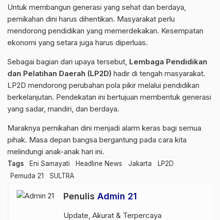
Untuk membangun generasi yang sehat dan berdaya,
pernikahan dini harus dihentikan. Masyarakat perlu
mendorong pendidikan yang memerdekakan. Kesempatan
ekonomi yang setara juga harus diperluas.
Sebagai bagian dari upaya tersebut,
Lembaga Pendidikan
dan Pelatihan Daerah
(LP2D)
hadir di tengah masyarakat.
LP2D mendorong perubahan pola pikir melalui pendidikan
berkelanjutan. Pendekatan ini bertujuan membentuk generasi
yang sadar, mandiri, dan berdaya.
Maraknya pernikahan dini menjadi alarm keras bagi semua
pihak. Masa depan bangsa bergantung pada cara kita
melindungi anak-anak hari ini.
Tags
Eni Samayati
Headline News
Jakarta
LP2D
Pemuda 21
SULTRA
Penulis
Admin 21
Update, Akurat & Terpercaya