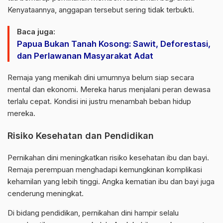
Kenyataannya, anggapan tersebut sering tidak terbukti.
Baca juga:
Papua Bukan Tanah Kosong: Sawit, Deforestasi,
dan Perlawanan Masyarakat Adat
Remaja yang menikah dini umumnya belum siap secara
mental dan ekonomi. Mereka harus menjalani peran dewasa
terlalu cepat. Kondisi ini justru menambah beban hidup
mereka.
Risiko Kesehatan dan Pendidikan
Pernikahan dini meningkatkan risiko kesehatan ibu dan bayi.
Remaja perempuan menghadapi kemungkinan komplikasi
kehamilan yang lebih tinggi. Angka kematian ibu dan bayi juga
cenderung meningkat.
Di bidang pendidikan, pernikahan dini hampir selalu