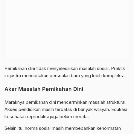
Pernikahan dini tidak menyelesaikan masalah sosial. Praktik
ini justru menciptakan persoalan baru yang lebih kompleks.
Akar Masalah Pernikahan Dini
Maraknya pernikahan dini mencerminkan masalah struktural.
Akses pendidikan masih terbatas di banyak wilayah. Edukasi
kesehatan reproduksi juga belum merata.
Selain itu, norma sosial masih membebankan kehormatan