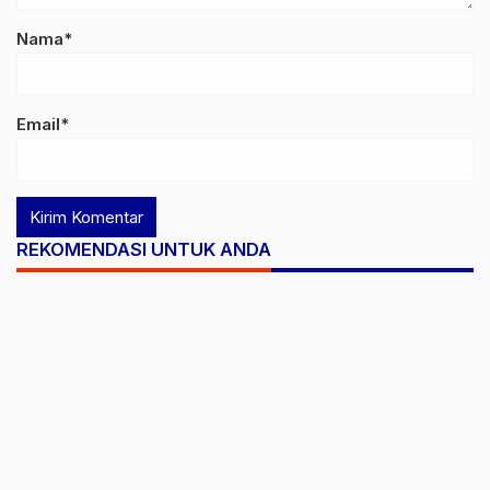
Nama*
Email*
REKOMENDASI UNTUK ANDA