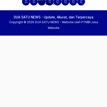
DUA SATU NEWS - Update, Akurat, dan Terpercaya
Copyright © 2026 DUA SATU NEWS -
Website oleh PTMBI
Jasa
Website