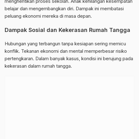
menghentikan proses sekolah. Anak kehilangan kesempatan
belajar dan mengembangkan diri. Dampak ini membatasi
peluang ekonomi mereka di masa depan.
Dampak Sosial dan Kekerasan Rumah Tangga
Hubungan yang terbangun tanpa kesiapan sering memicu
konflik. Tekanan ekonomi dan mental memperbesar risiko
pertengkaran. Dalam banyak kasus, kondisi ini berujung pada
kekerasan dalam rumah tangga.