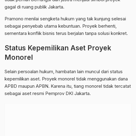
gagal di ruang publik Jakarta.
Pramono menilai sengketa hukum yang tak kunjung selesai
sebagai penyebab utama kebuntuan. Proyek berhenti,
sementara konflik bisnis terus berjalan tanpa solusi konkret.
Status Kepemilikan Aset Proyek
Monorel
Selain persoalan hukum, hambatan lain muncul dari status
kepemilikan aset. Proyek monorel tidak menggunakan dana
APBD maupun APBN. Karena itu, tiang monorel tidak tercatat
sebagai aset resmi Pemprov DKI Jakarta.