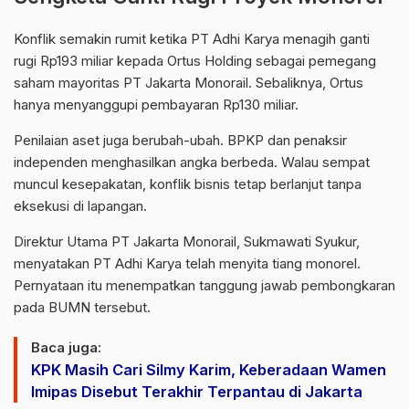
Konflik semakin rumit ketika PT Adhi Karya menagih ganti
rugi Rp193 miliar kepada Ortus Holding sebagai pemegang
saham mayoritas PT Jakarta Monorail. Sebaliknya, Ortus
hanya menyanggupi pembayaran Rp130 miliar.
Penilaian aset juga berubah-ubah. BPKP dan penaksir
independen menghasilkan angka berbeda. Walau sempat
muncul kesepakatan, konflik bisnis tetap berlanjut tanpa
eksekusi di lapangan.
Direktur Utama PT Jakarta Monorail, Sukmawati Syukur,
menyatakan PT Adhi Karya telah menyita tiang monorel.
Pernyataan itu menempatkan tanggung jawab pembongkaran
pada BUMN tersebut.
Baca juga:
KPK Masih Cari Silmy Karim, Keberadaan Wamen
Imipas Disebut Terakhir Terpantau di Jakarta