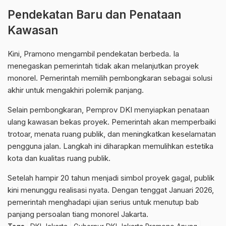
Pendekatan Baru dan Penataan
Kawasan
Kini, Pramono mengambil pendekatan berbeda. Ia
menegaskan pemerintah tidak akan melanjutkan proyek
monorel. Pemerintah memilih pembongkaran sebagai solusi
akhir untuk mengakhiri polemik panjang.
Selain pembongkaran, Pemprov DKI menyiapkan penataan
ulang kawasan bekas proyek. Pemerintah akan memperbaiki
trotoar, menata ruang publik, dan meningkatkan keselamatan
pengguna jalan. Langkah ini diharapkan memulihkan estetika
kota dan kualitas ruang publik.
Setelah hampir 20 tahun menjadi simbol proyek gagal, publik
kini menunggu realisasi nyata. Dengan tenggat Januari 2026,
pemerintah menghadapi ujian serius untuk menutup bab
panjang persoalan tiang monorel Jakarta.