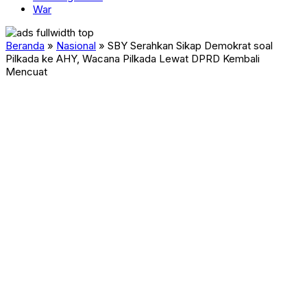
War
Beranda
»
Nasional
»
SBY Serahkan Sikap Demokrat soal
Pilkada ke AHY, Wacana Pilkada Lewat DPRD Kembali
Mencuat