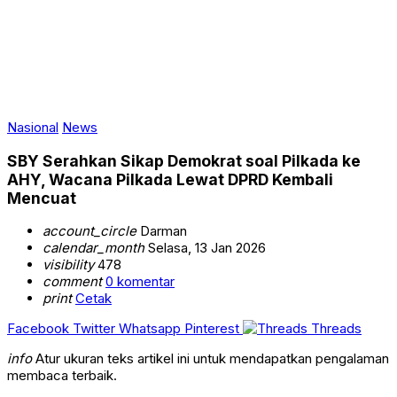
Nasional
News
SBY Serahkan Sikap Demokrat soal Pilkada ke
AHY, Wacana Pilkada Lewat DPRD Kembali
Mencuat
account_circle
Darman
calendar_month
Selasa, 13 Jan 2026
visibility
478
comment
0 komentar
print
Cetak
Facebook
Twitter
Whatsapp
Pinterest
Threads
info
Atur ukuran teks artikel ini untuk mendapatkan pengalaman
membaca terbaik.