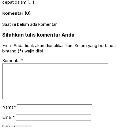
cepat dalam […]
Komentar (0)
Saat ini belum ada komentar
Silahkan tulis komentar Anda
Email Anda tidak akan dipublikasikan. Kolom yang bertanda
bintang (*) wajib diisi
Komentar*
Nama*
Email*