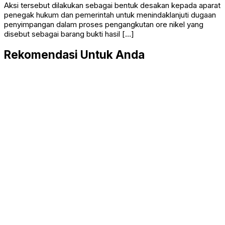
Aksi tersebut dilakukan sebagai bentuk desakan kepada aparat
penegak hukum dan pemerintah untuk menindaklanjuti dugaan
penyimpangan dalam proses pengangkutan ore nikel yang
disebut sebagai barang bukti hasil […]
Rekomendasi Untuk Anda