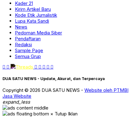
Kader 21
Kirim Artikel Baru
Kode Etik Jurnalistik
Lupa Kata Sandi
News
Pedoman Media Siber
Pendaftaran
Redaksi
Sample Page
Semua Grup
DUA SATU NEWS - Update, Akurat, dan Terpercaya
Copyright © 2026 DUA SATU NEWS -
Website oleh PTMBI
Jasa Website
expand_less
× Tutup Iklan