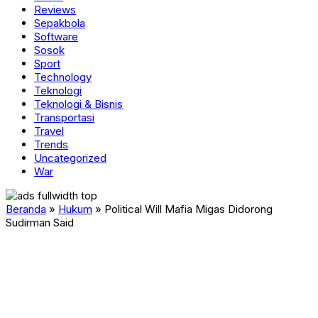
Reviews
Sepakbola
Software
Sosok
Sport
Technology
Teknologi
Teknologi & Bisnis
Transportasi
Travel
Trends
Uncategorized
War
Beranda
»
Hukum
»
Political Will Mafia Migas Didorong
Sudirman Said