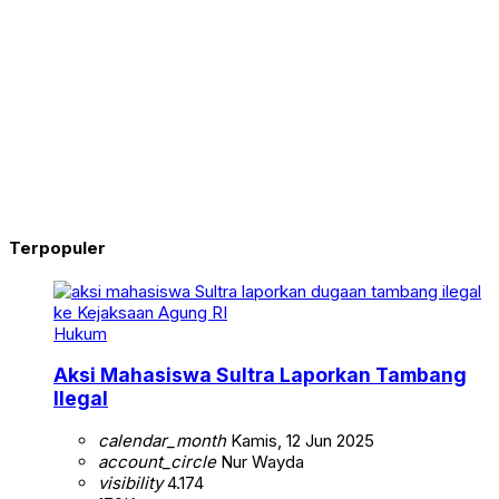
Terpopuler
Hukum
Aksi Mahasiswa Sultra Laporkan Tambang
Ilegal
calendar_month
Kamis, 12 Jun 2025
account_circle
Nur Wayda
visibility
4.174