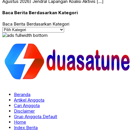
Agustus 2026) Jendral Lapangan Koalisi Aktivis […]
Baca Berita Berdasarkan Kategori
Baca Berita Berdasarkan Kategori
Beranda
Artikel Anggota
Cari Anggota
Disclaimer
Grup Anggota Default
Home
Index Berita