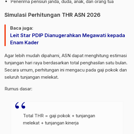
Penerima pensiun janda, duda, anak, dan orang tua
Simulasi Perhitungan THR ASN 2026
Baca juga:
Leit Star PDIP Dianugerahkan Megawati kepada
Enam Kader
Agar lebih mudah dipahami, ASN dapat menghitung estimasi
tunjangan hari raya berdasarkan total penghasilan satu bulan.
Secara umum, perhitungan ini mengacu pada gaji pokok dan
seluruh tunjangan melekat.
Rumus dasar:
Total THR = gaji pokok + tunjangan
melekat + tunjangan kinerja