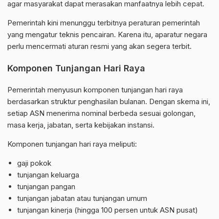
agar masyarakat dapat merasakan manfaatnya lebih cepat.
Pemerintah kini menunggu terbitnya peraturan pemerintah
yang mengatur teknis pencairan. Karena itu, aparatur negara
perlu mencermati aturan resmi yang akan segera terbit.
Komponen Tunjangan Hari Raya
Pemerintah menyusun komponen tunjangan hari raya
berdasarkan struktur penghasilan bulanan. Dengan skema ini,
setiap ASN menerima nominal berbeda sesuai golongan,
masa kerja, jabatan, serta kebijakan instansi.
Komponen tunjangan hari raya meliputi:
gaji pokok
tunjangan keluarga
tunjangan pangan
tunjangan jabatan atau tunjangan umum
tunjangan kinerja (hingga 100 persen untuk ASN pusat)