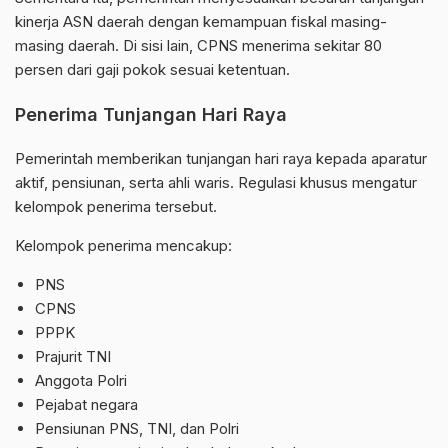
kinerja ASN daerah dengan kemampuan fiskal masing-
masing daerah. Di sisi lain, CPNS menerima sekitar 80
persen dari gaji pokok sesuai ketentuan.
Penerima Tunjangan Hari Raya
Pemerintah memberikan tunjangan hari raya kepada aparatur
aktif, pensiunan, serta ahli waris. Regulasi khusus mengatur
kelompok penerima tersebut.
Kelompok penerima mencakup:
PNS
CPNS
PPPK
Prajurit TNI
Anggota Polri
Pejabat negara
Pensiunan PNS, TNI, dan Polri