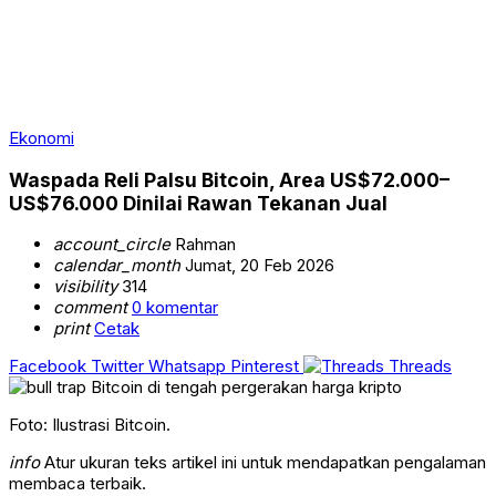
Ekonomi
Waspada Reli Palsu Bitcoin, Area US$72.000–
US$76.000 Dinilai Rawan Tekanan Jual
account_circle
Rahman
calendar_month
Jumat, 20 Feb 2026
visibility
314
comment
0 komentar
print
Cetak
Facebook
Twitter
Whatsapp
Pinterest
Threads
Foto: Ilustrasi Bitcoin.
info
Atur ukuran teks artikel ini untuk mendapatkan pengalaman
membaca terbaik.