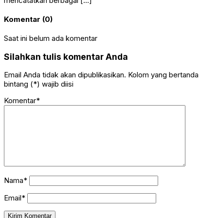
mencatatkan berbagai […]
Komentar (0)
Saat ini belum ada komentar
Silahkan tulis komentar Anda
Email Anda tidak akan dipublikasikan. Kolom yang bertanda
bintang (*) wajib diisi
Komentar*
Nama*
Email*