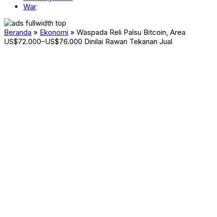
War
Beranda
»
Ekonomi
»
Waspada Reli Palsu Bitcoin, Area
US$72.000–US$76.000 Dinilai Rawan Tekanan Jual