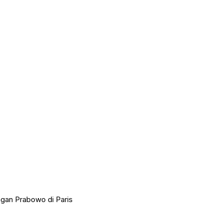
an Prabowo di Paris