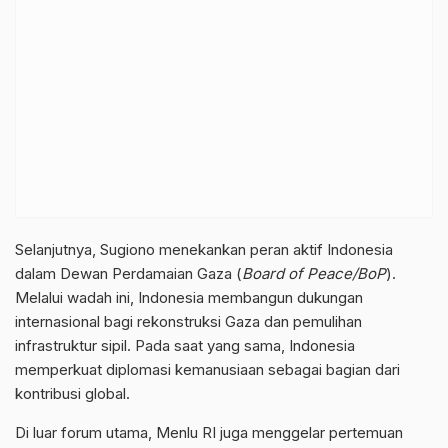
Selanjutnya, Sugiono menekankan peran aktif Indonesia
dalam Dewan Perdamaian Gaza (
Board of Peace/BoP
).
Melalui wadah ini, Indonesia membangun dukungan
internasional bagi rekonstruksi Gaza dan pemulihan
infrastruktur sipil. Pada saat yang sama, Indonesia
memperkuat diplomasi kemanusiaan sebagai bagian dari
kontribusi global.
Di luar forum utama, Menlu RI juga menggelar pertemuan