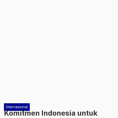
Internasional
Komitmen Indonesia untuk