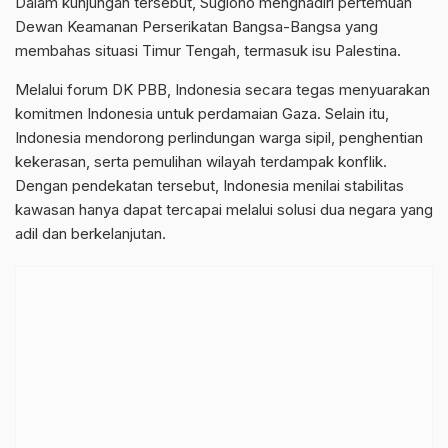
Dalam kunjungan tersebut, Sugiono menghadiri pertemuan
Dewan Keamanan Perserikatan Bangsa-Bangsa
yang
membahas situasi Timur Tengah, termasuk isu Palestina.
Melalui forum DK PBB, Indonesia secara tegas menyuarakan
komitmen Indonesia untuk perdamaian Gaza. Selain itu,
Indonesia mendorong perlindungan warga sipil, penghentian
kekerasan, serta pemulihan wilayah terdampak konflik.
Dengan pendekatan tersebut, Indonesia menilai stabilitas
kawasan hanya dapat tercapai melalui solusi dua negara yang
adil dan berkelanjutan.