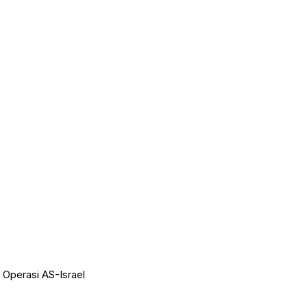
t Operasi AS-Israel