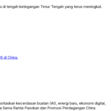
i di tengah ketegangan Timur Tengah yang terus meningkat.
taskan kecerdasan buatan (AI), energi baru, ekonomi digital,
ja Sama Rantai Pasokan dan Promosi Perdagangan China