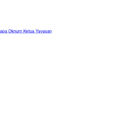
erapa Oknum Ketua Yayasan