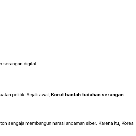
n serangan digital.
atan politik. Sejak awal,
Korut bantah tuduhan serangan
ton sengaja membangun narasi ancaman siber. Karena itu, Korea