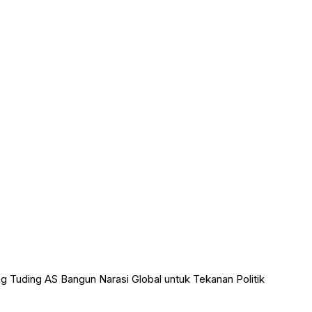
g Tuding AS Bangun Narasi Global untuk Tekanan Politik