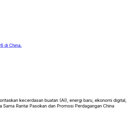
taskan kecerdasan buatan (AI), energi baru, ekonomi digital,
ja Sama Rantai Pasokan dan Promosi Perdagangan China