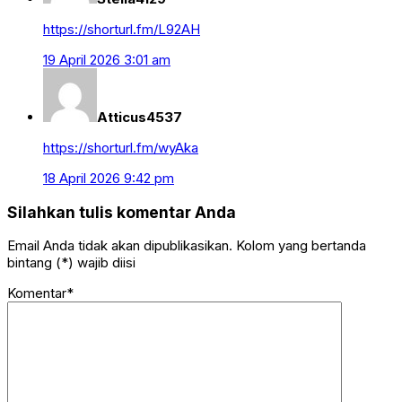
https://shorturl.fm/L92AH
19 April 2026 3:01 am
Atticus4537
https://shorturl.fm/wyAka
18 April 2026 9:42 pm
Silahkan tulis komentar Anda
Email Anda tidak akan dipublikasikan. Kolom yang bertanda
bintang (*) wajib diisi
Komentar*