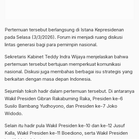
Pertemuan tersebut berlangsung di Istana Kepresidenan
pada Selasa (3/3/2026). Forum ini menjadi ruang diskusi
lintas generasi bagi para pemimpin nasional.
Sekretaris Kabinet Teddy Indra Wijaya menjelaskan bahwa
pertemuan tersebut bertujuan memperkuat komunikasi
nasional. Diskusi juga membahas berbagai isu strategis yang
berkaitan dengan masa depan Indonesia.
Sejumlah tokoh hadir dalam pertemuan tersebut. Di antaranya
Wakil Presiden Gibran Rakabuming Raka, Presiden ke-6
Susilo Bambang Yudhoyono, dan Presiden ke-7 Joko
Widodo.
Selain itu hadir pula Wakil Presiden ke-10 dan ke-12 Jusuf
Kalla, Wakil Presiden ke-11 Boediono, serta Wakil Presiden