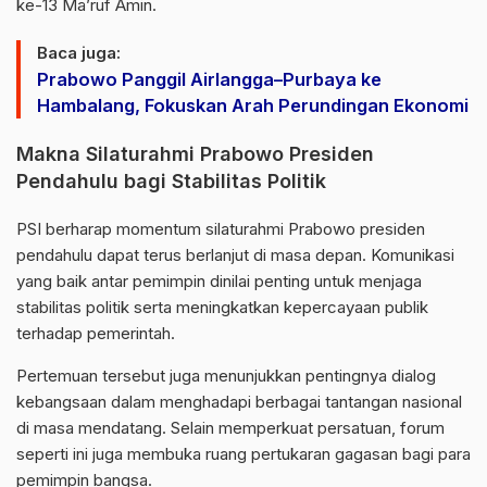
ke-13 Ma’ruf Amin.
Baca juga:
Prabowo Panggil Airlangga–Purbaya ke
Hambalang, Fokuskan Arah Perundingan Ekonomi
Makna Silaturahmi Prabowo Presiden
Pendahulu bagi Stabilitas Politik
PSI berharap momentum silaturahmi Prabowo presiden
pendahulu dapat terus berlanjut di masa depan. Komunikasi
yang baik antar pemimpin dinilai penting untuk menjaga
stabilitas politik serta meningkatkan kepercayaan publik
terhadap pemerintah.
Pertemuan tersebut juga menunjukkan pentingnya dialog
kebangsaan dalam menghadapi berbagai tantangan nasional
di masa mendatang. Selain memperkuat persatuan, forum
seperti ini juga membuka ruang pertukaran gagasan bagi para
pemimpin bangsa.