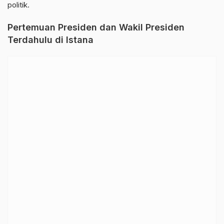
politik.
Pertemuan Presiden dan Wakil Presiden
Terdahulu di Istana