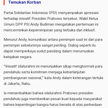
Temukan Korban
Partai Solidaritas Indonesia (PSI) menyampaikan apresiasi
terhadap inisiatif Presiden Prabowo tersebut. Wakil Ketua
Umum DPP PSI Andy Budiman mengatakan pertemuan ini
mencerminkan kepemimpinan yang terbuka dan inklusif.
Menurut Andy, komunikasi antara pemimpin saat ini dan para
pemimpin sebelumnya sangat penting. Dialog seperti itu
dapat memperkaya sudut pandang dalam merumuskan
kebijakan negara.
“Inisiatif silaturahmi ini menunjukkan sikap menghormati para
pendahulu serta komitmen menjaga keberlanjutan
pembangunan nasional,” kata Andy dalam keterangan tertulis
di Jakarta, Rabu.
Ia menambahkan bahwa silaturahmi Prabowo presiden
pendahulu juga memberikan pesan kuat kepada masyarakat
bahwa kepentingan bangsa harus berada di atas perbedaan