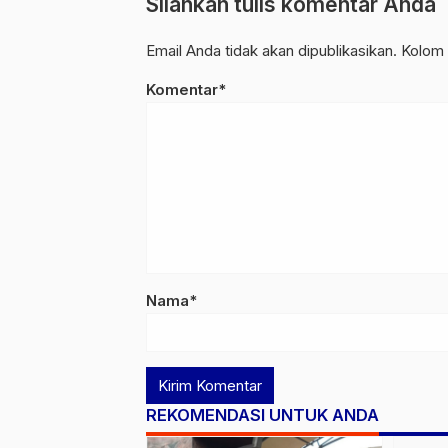
Silahkan tulis komentar Anda
Email Anda tidak akan dipublikasikan. Kolom 
Komentar*
Nama*
REKOMENDASI UNTUK ANDA