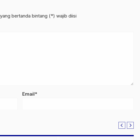
yang bertanda bintang (*) wajib diisi
Email*