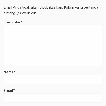
Email Anda tidak akan dipublikasikan. Kolom yang bertanda
bintang (*) wajib diisi
Komentar*
Nama*
Email*