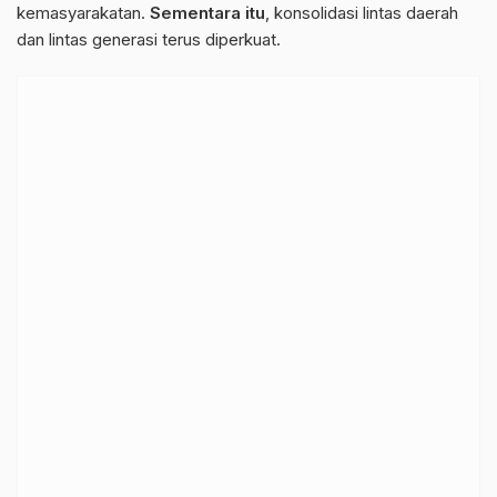
kemasyarakatan.
Sementara itu
, konsolidasi lintas daerah
dan lintas generasi terus diperkuat.