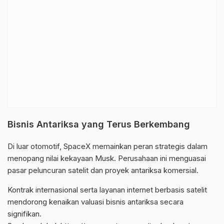
Bisnis Antariksa yang Terus Berkembang
Di luar otomotif, SpaceX memainkan peran strategis dalam
menopang nilai kekayaan Musk. Perusahaan ini menguasai
pasar peluncuran satelit dan proyek antariksa komersial.
Kontrak internasional serta layanan internet berbasis satelit
mendorong kenaikan valuasi bisnis antariksa secara
signifikan.