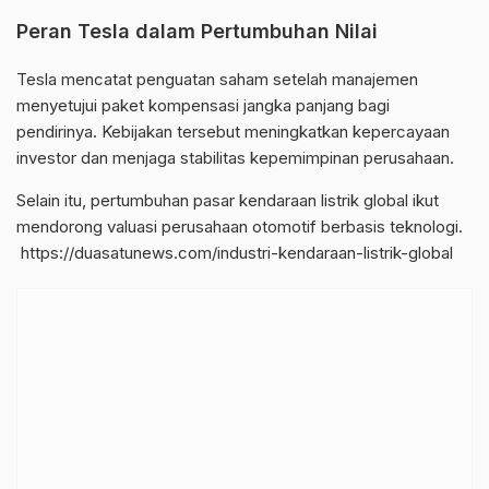
Peran Tesla dalam Pertumbuhan Nilai
Tesla mencatat penguatan saham setelah manajemen
menyetujui paket kompensasi jangka panjang bagi
pendirinya. Kebijakan tersebut meningkatkan kepercayaan
investor dan menjaga stabilitas kepemimpinan perusahaan.
Selain itu, pertumbuhan pasar kendaraan listrik global ikut
mendorong valuasi perusahaan otomotif berbasis teknologi.
https://duasatunews.com/industri-kendaraan-listrik-global