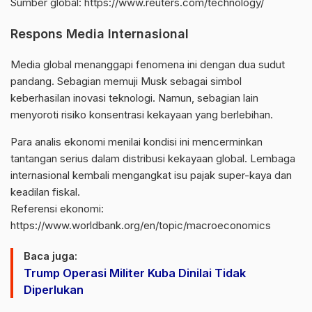
Sumber global:
https://www.reuters.com/technology/
Respons Media Internasional
Media global menanggapi fenomena ini dengan dua sudut
pandang. Sebagian memuji Musk sebagai simbol
keberhasilan inovasi teknologi. Namun, sebagian lain
menyoroti risiko konsentrasi kekayaan yang berlebihan.
Para analis ekonomi menilai kondisi ini mencerminkan
tantangan serius dalam distribusi kekayaan global. Lembaga
internasional kembali mengangkat isu pajak super-kaya dan
keadilan fiskal.
Referensi ekonomi:
https://www.worldbank.org/en/topic/macroeconomics
Baca juga:
Trump Operasi Militer Kuba Dinilai Tidak
Diperlukan