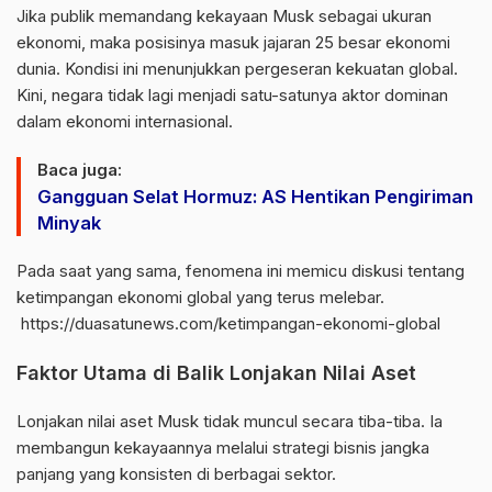
Jika publik memandang kekayaan Musk sebagai ukuran
ekonomi, maka posisinya masuk jajaran 25 besar ekonomi
dunia. Kondisi ini menunjukkan pergeseran kekuatan global.
Kini, negara tidak lagi menjadi satu-satunya aktor dominan
dalam ekonomi internasional.
Baca juga:
Gangguan Selat Hormuz: AS Hentikan Pengiriman
Minyak
Pada saat yang sama, fenomena ini memicu diskusi tentang
ketimpangan ekonomi global yang terus melebar.
https://duasatunews.com/ketimpangan-ekonomi-global
Faktor Utama di Balik Lonjakan Nilai Aset
Lonjakan nilai aset Musk tidak muncul secara tiba-tiba. Ia
membangun kekayaannya melalui strategi bisnis jangka
panjang yang konsisten di berbagai sektor.