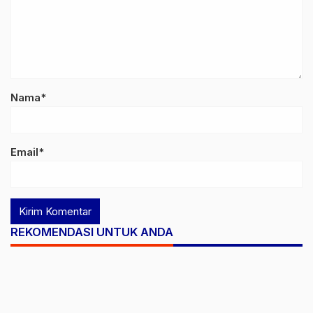
Nama*
Email*
REKOMENDASI UNTUK ANDA