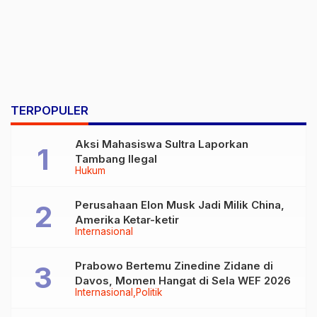
TERPOPULER
Aksi Mahasiswa Sultra Laporkan
Tambang Ilegal
Hukum
Perusahaan Elon Musk Jadi Milik China,
Amerika Ketar-ketir
Internasional
Prabowo Bertemu Zinedine Zidane di
Davos, Momen Hangat di Sela WEF 2026
Internasional
Politik