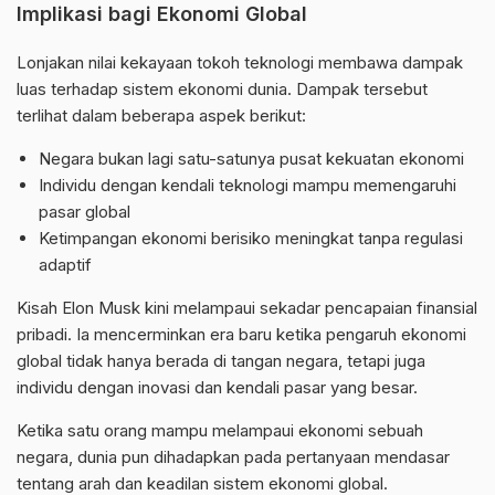
Implikasi bagi Ekonomi Global
Lonjakan nilai kekayaan tokoh teknologi membawa dampak
luas terhadap sistem ekonomi dunia. Dampak tersebut
terlihat dalam beberapa aspek berikut:
Negara bukan lagi satu-satunya pusat kekuatan ekonomi
Individu dengan kendali teknologi mampu memengaruhi
pasar global
Ketimpangan ekonomi berisiko meningkat tanpa regulasi
adaptif
Kisah Elon Musk kini melampaui sekadar pencapaian finansial
pribadi. Ia mencerminkan era baru ketika pengaruh ekonomi
global tidak hanya berada di tangan negara, tetapi juga
individu dengan inovasi dan kendali pasar yang besar.
Ketika satu orang mampu melampaui ekonomi sebuah
negara, dunia pun dihadapkan pada pertanyaan mendasar
tentang arah dan keadilan sistem ekonomi global.