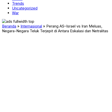
Trends
Uncategorized
War
Beranda
»
Internasional
»
Perang AS–Israel vs Iran Meluas,
Negara-Negara Teluk Terjepit di Antara Eskalasi dan Netralitas