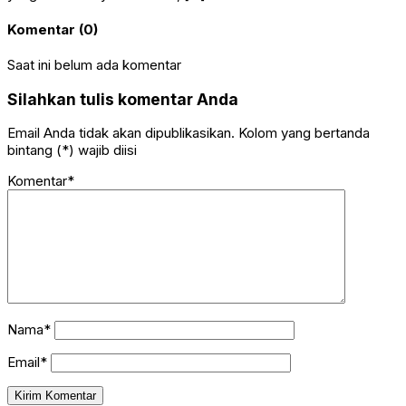
Komentar (0)
Saat ini belum ada komentar
Silahkan tulis komentar Anda
Email Anda tidak akan dipublikasikan. Kolom yang bertanda
bintang (*) wajib diisi
Komentar*
Nama*
Email*