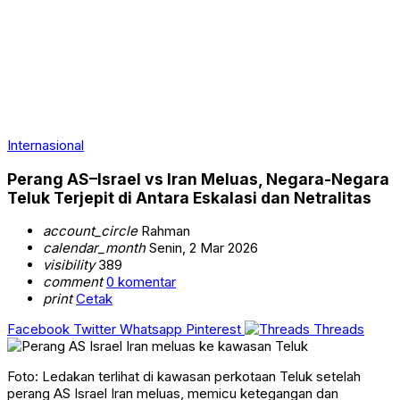
Internasional
Perang AS–Israel vs Iran Meluas, Negara-Negara
Teluk Terjepit di Antara Eskalasi dan Netralitas
account_circle
Rahman
calendar_month
Senin, 2 Mar 2026
visibility
389
comment
0 komentar
print
Cetak
Facebook
Twitter
Whatsapp
Pinterest
Threads
Foto: Ledakan terlihat di kawasan perkotaan Teluk setelah
perang AS Israel Iran meluas, memicu ketegangan dan